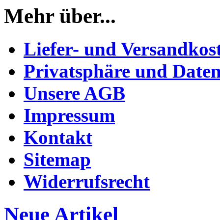
Mehr über...
Liefer- und Versandkos
Privatsphäre und Daten
Unsere AGB
Impressum
Kontakt
Sitemap
Widerrufsrecht
Neue Artikel