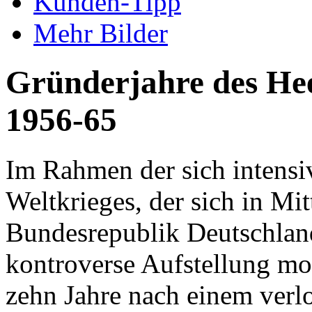
Kunden-Tipp
Mehr Bilder
Gründerjahre des He
1956-65
Im Rahmen der sich intensiv
Weltkrieges, der sich in Mi
Bundesrepublik Deutschland
kontroverse Aufstellung mod
zehn Jahre nach einem verl