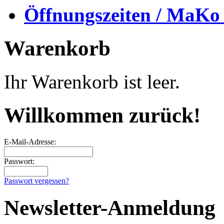
Öffnungszeiten / MaKo
Warenkorb
Ihr Warenkorb ist leer.
Willkommen zurück!
E-Mail-Adresse:
Passwort:
Passwort vergessen?
Newsletter-Anmeldung