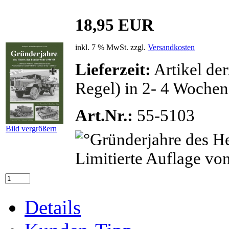
18,95 EUR
inkl. 7 % MwSt. zzgl.
Versandkosten
Lieferzeit:
Artikel der
Regel) in 2- 4 Wochen
Art.Nr.:
55-5103
Bild vergrößern
Details