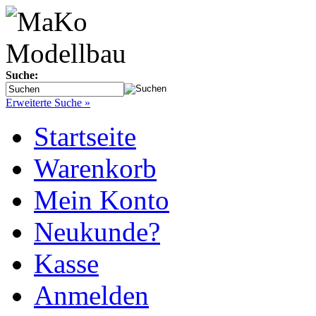
Suche:
Erweiterte Suche »
Startseite
Warenkorb
Mein Konto
Neukunde?
Kasse
Anmelden