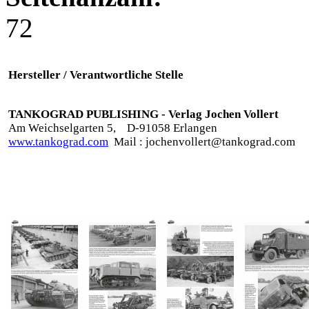
72
Hersteller / Verantwortliche Stelle
TANKOGRAD PUBLISHING - Verlag Jochen Vollert
Am Weichselgarten 5,
D-91058 Erlangen
www.tankograd.com
Mail : jochenvollert@tankograd.com