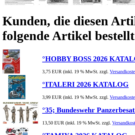
Kunden, die diesen Arti
folgende Artikel bestellt
°HOBBY BOSS 2026 KATA
3,75 EUR
(inkl. 19 % MwSt. zzgl.
Versandkost
°ITALERI 2026 KATALOG
3,99 EUR
(inkl. 19 % MwSt. zzgl.
Versandkost
°35; Bundeswehr Panzerbesa
13,50 EUR
(inkl. 19 % MwSt. zzgl.
Versandkos