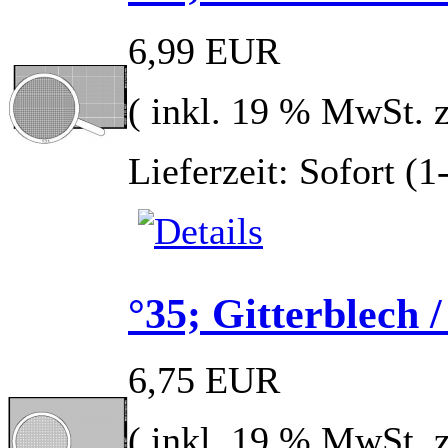
6,99 EUR
( inkl. 19 % MwSt. 
Lieferzeit: Sofort (
°35; Gitterblech
6,75 EUR
( inkl. 19 % MwSt. 