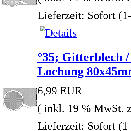
Lieferzeit: Sofort (
°35; Gitterblech 
Lochung 80x45
6,99 EUR
( inkl. 19 % MwSt. 
Lieferzeit: Sofort (