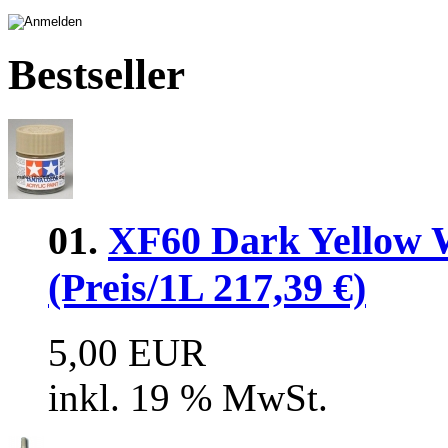
Bestseller
01.
XF60 Dark Yellow 
(Preis/1L 217,39 €)
5,00 EUR
inkl. 19 % MwSt.