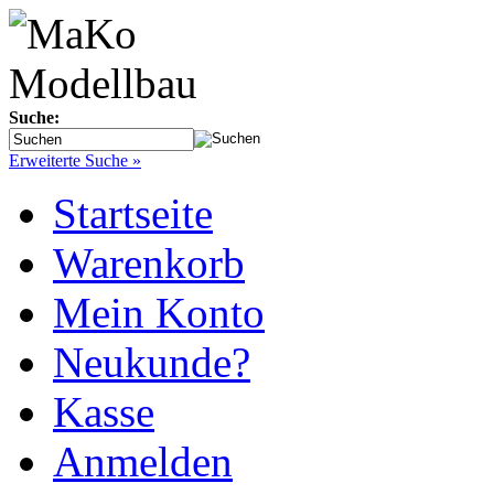
Suche:
Erweiterte Suche »
Startseite
Warenkorb
Mein Konto
Neukunde?
Kasse
Anmelden