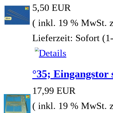
5,50 EUR
( inkl. 19 % MwSt. 
Lieferzeit: Sofort (
°35; Eingangstor
17,99 EUR
( inkl. 19 % MwSt. 