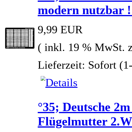
modern nutzbar !
9,99 EUR
( inkl. 19 % MwSt. 
Lieferzeit: Sofort (
°35; Deutsche 2m
Flügelmutter 2.