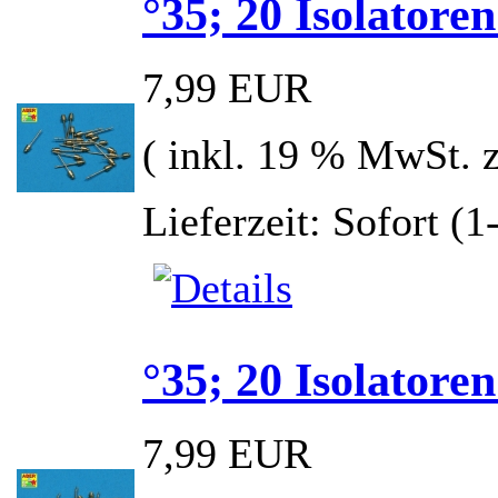
°35; 20 Isolatoren
7,99 EUR
( inkl. 19 % MwSt. 
Lieferzeit: Sofort (
°35; 20 Isolatoren
7,99 EUR