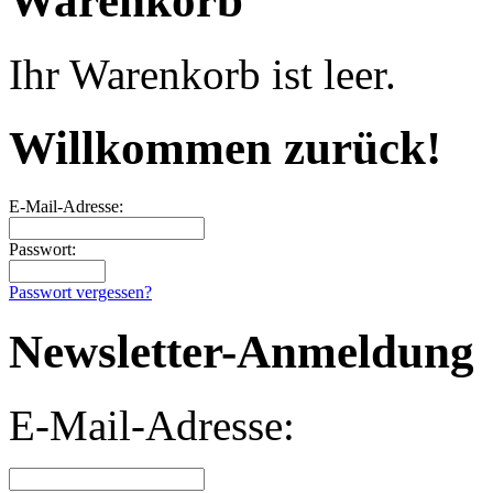
Warenkorb
Ihr Warenkorb ist leer.
Willkommen zurück!
E-Mail-Adresse:
Passwort:
Passwort vergessen?
Newsletter-Anmeldung
E-Mail-Adresse: