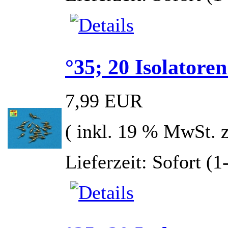
°35; 20 Isolatore
7,99 EUR
( inkl. 19 % MwSt. 
Lieferzeit: Sofort (