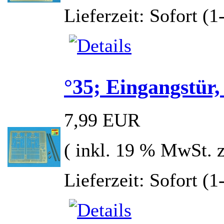
Lieferzeit: Sofort (
°35; Eingangstür,
7,99 EUR
( inkl. 19 % MwSt. 
Lieferzeit: Sofort (