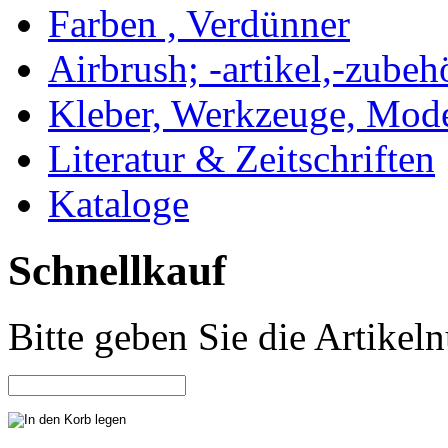
Farben , Verdünner
Airbrush; -artikel,-zubeh
Kleber, Werkzeuge, Mod
Literatur & Zeitschriften
Kataloge
Schnellkauf
Bitte geben Sie die Artike