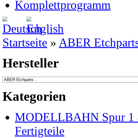
Komplettprogramm
Startseite
»
ABER Etchparts 
Hersteller
Kategorien
MODELLBAHN Spur 1 & 
Fertigteile