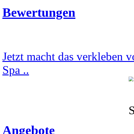
Bewertungen
Jetzt macht das verkleben v
Spa ..
Angebote