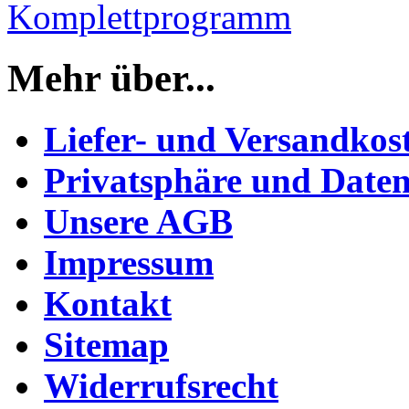
Komplettprogramm
Mehr über...
Liefer- und Versandkos
Privatsphäre und Daten
Unsere AGB
Impressum
Kontakt
Sitemap
Widerrufsrecht