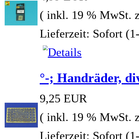
( inkl. 19 % MwSt. 
Lieferzeit: Sofort (
°-; Handräder, d
9,25 EUR
( inkl. 19 % MwSt. 
Lieferzeit: Sofort (