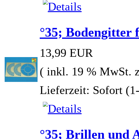
°35; Bodengitter
13,99 EUR
( inkl. 19 % MwSt. 
Lieferzeit: Sofort (
°35; Brillen und