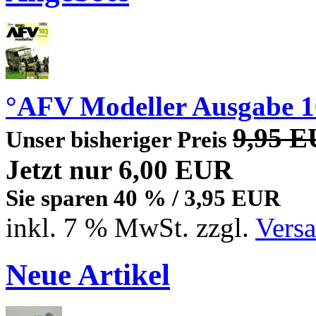
°AFV Modeller Ausgabe 1
9,95 
Unser bisheriger Preis
Jetzt nur 6,00 EUR
Sie sparen 40 % / 3,95 EUR
inkl. 7 % MwSt. zzgl.
Vers
Neue Artikel