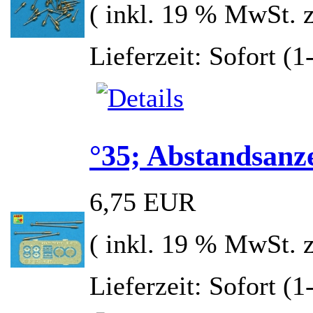
( inkl. 19 % MwSt. 
Lieferzeit: Sofort (
°35; Abstandsanz
6,75 EUR
( inkl. 19 % MwSt. 
Lieferzeit: Sofort (