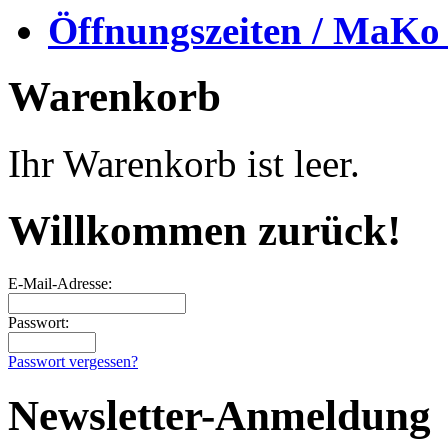
Öffnungszeiten / MaKo
Warenkorb
Ihr Warenkorb ist leer.
Willkommen zurück!
E-Mail-Adresse:
Passwort:
Passwort vergessen?
Newsletter-Anmeldung