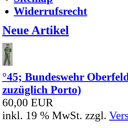
Widerrufsrecht
Neue Artikel
°45; Bundeswehr Oberfe
zuzüglich Porto)
60,00 EUR
inkl. 19 % MwSt. zzgl.
Ver