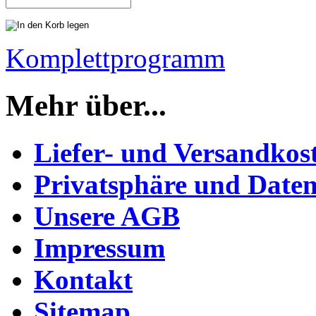
Komplettprogramm
Mehr über...
Liefer- und Versandkos
Privatsphäre und Daten
Unsere AGB
Impressum
Kontakt
Sitemap