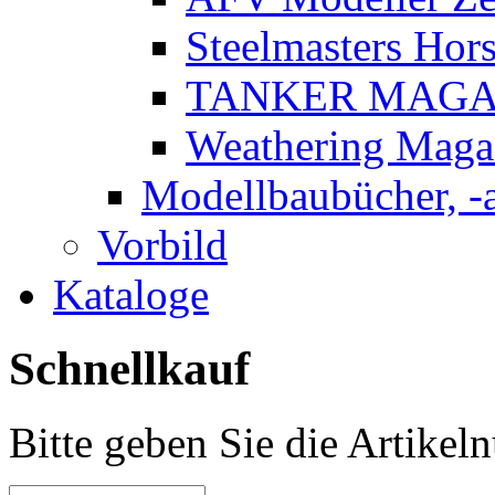
Steelmasters Hors
TANKER MAGA
Weathering Maga
Modellbaubücher, -
Vorbild
Kataloge
Schnellkauf
Bitte geben Sie die Artike