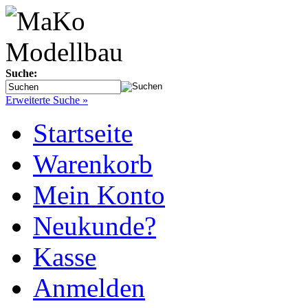
Suche:
Erweiterte Suche »
Startseite
Warenkorb
Mein Konto
Neukunde?
Kasse
Anmelden