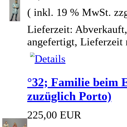
( inkl. 19 % MwSt. zz
Lieferzeit: Abverkauft
angefertigt, Lieferzei
°32; Familie beim
zuzüglich Porto)
225,00 EUR