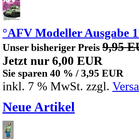
°AFV Modeller Ausgabe 1
9,95 
Unser bisheriger Preis
Jetzt nur 6,00 EUR
Sie sparen 40 % / 3,95 EUR
inkl. 7 % MwSt. zzgl.
Vers
Neue Artikel