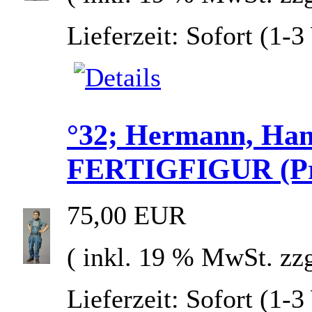
Lieferzeit: Sofort (1-
°32; Hermann, Han
FERTIGFIGUR (Prei
75,00 EUR
( inkl. 19 % MwSt. zz
Lieferzeit: Sofort (1-