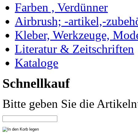
Farben , Verdünner
Airbrush; -artikel,-zubeh
Kleber, Werkzeuge, Mod
Literatur & Zeitschriften
Kataloge
Schnellkauf
Bitte geben Sie die Artike