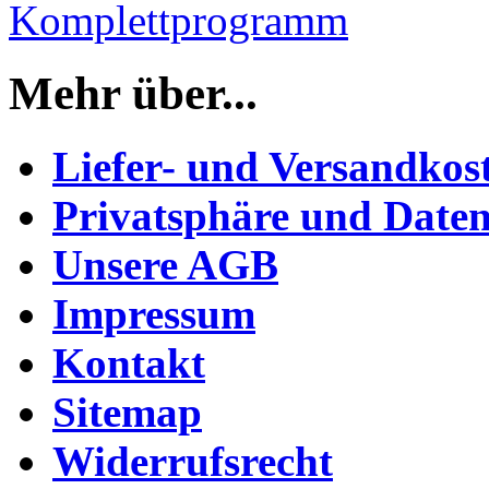
Komplettprogramm
Mehr über...
Liefer- und Versandkos
Privatsphäre und Daten
Unsere AGB
Impressum
Kontakt
Sitemap
Widerrufsrecht