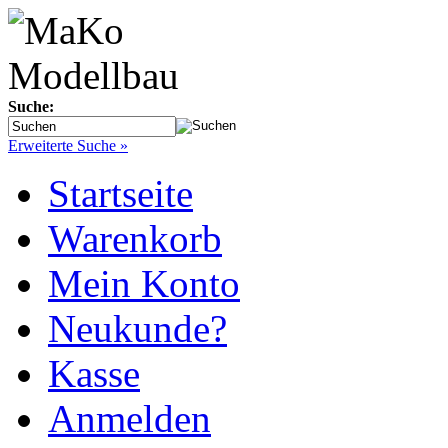
Suche:
Erweiterte Suche »
Startseite
Warenkorb
Mein Konto
Neukunde?
Kasse
Anmelden