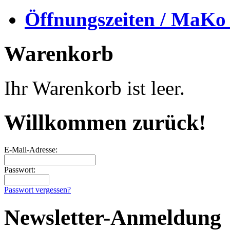
Öffnungszeiten / MaKo
Warenkorb
Ihr Warenkorb ist leer.
Willkommen zurück!
E-Mail-Adresse:
Passwort:
Passwort vergessen?
Newsletter-Anmeldung