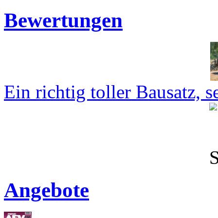
Bewertungen
Ein richtig toller Bausatz, se
Angebote