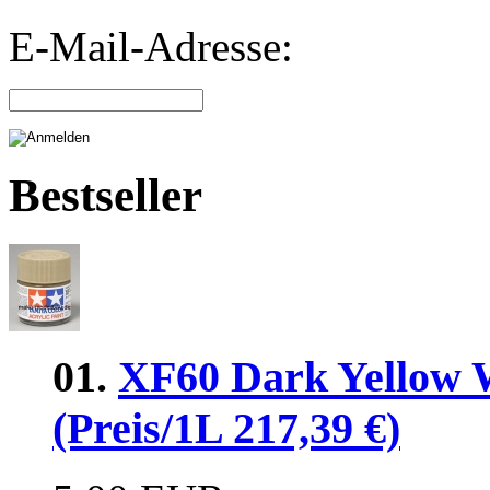
E-Mail-Adresse:
Bestseller
01.
XF60 Dark Yellow 
(Preis/1L 217,39 €)