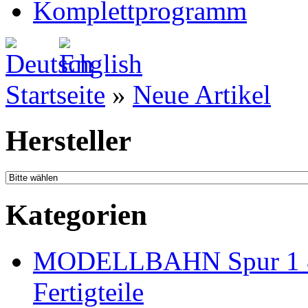
Komplettprogramm
Startseite
»
Neue Artikel
Hersteller
Kategorien
MODELLBAHN Spur 1 & 
Fertigteile