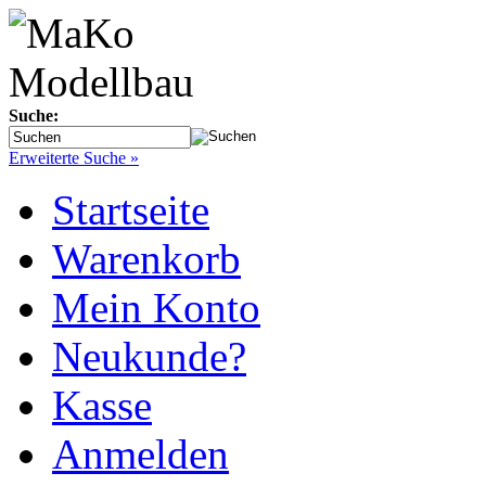
Suche:
Erweiterte Suche »
Startseite
Warenkorb
Mein Konto
Neukunde?
Kasse
Anmelden