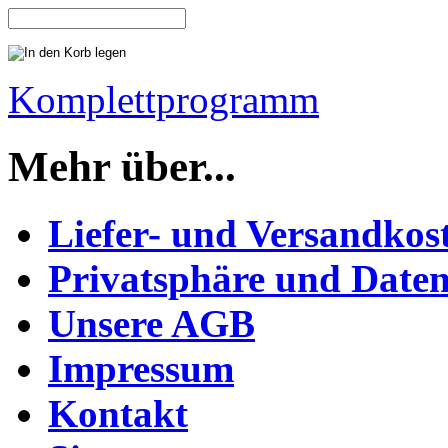
Komplettprogramm
Mehr über...
Liefer- und Versandkos
Privatsphäre und Daten
Unsere AGB
Impressum
Kontakt