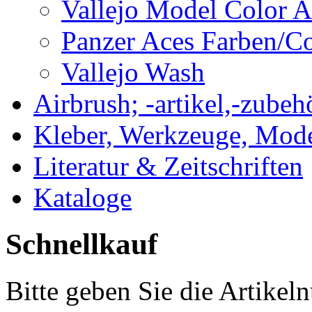
Vallejo Model Color
Panzer Aces Farben/
Vallejo Wash
Airbrush; -artikel,-zubeh
Kleber, Werkzeuge, Mod
Literatur & Zeitschriften
Kataloge
Schnellkauf
Bitte geben Sie die Artike