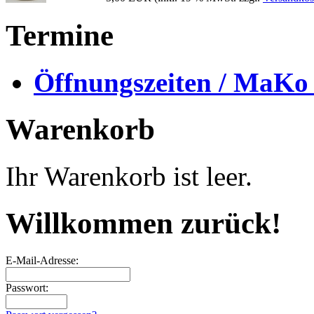
Termine
Öffnungszeiten / MaKo
Warenkorb
Ihr Warenkorb ist leer.
Willkommen zurück!
E-Mail-Adresse:
Passwort: