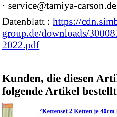
· service@tamiya-carson.de
Datenblatt :
https://cdn.sim
group.de/downloads/300
2022.pdf
Kunden, die diesen Arti
folgende Artikel bestellt
°Kettenset 2 Ketten je 40cm 