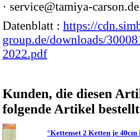
· service@tamiya-carson.de
Datenblatt :
https://cdn.sim
group.de/downloads/300
2022.pdf
Kunden, die diesen Arti
folgende Artikel bestellt
°Kettenset 2 Ketten je 40cm 