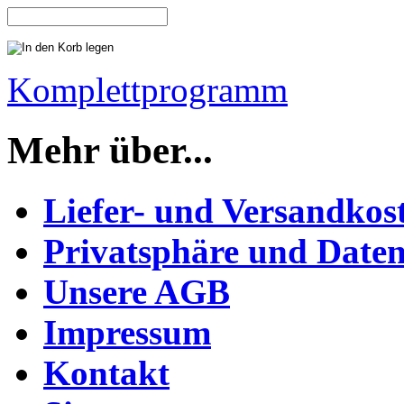
Komplettprogramm
Mehr über...
Liefer- und Versandkos
Privatsphäre und Daten
Unsere AGB
Impressum
Kontakt