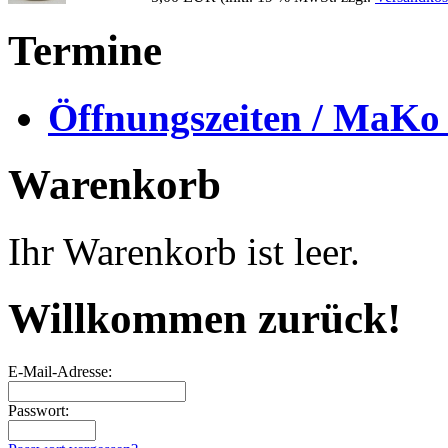
Termine
Öffnungszeiten / MaKo
Warenkorb
Ihr Warenkorb ist leer.
Willkommen zurück!
E-Mail-Adresse:
Passwort: