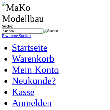
Suche:
Erweiterte Suche »
Startseite
Warenkorb
Mein Konto
Neukunde?
Kasse
Anmelden