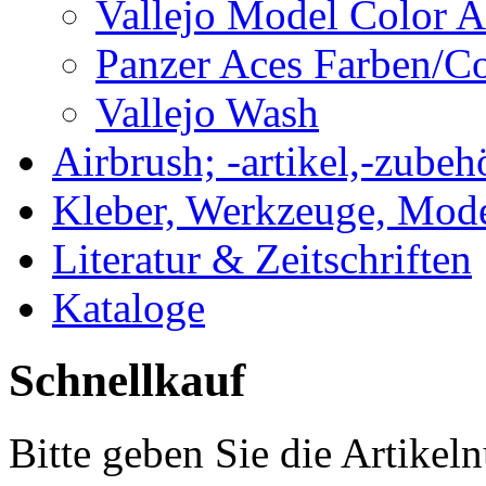
Vallejo Model Color
Panzer Aces Farben/
Vallejo Wash
Airbrush; -artikel,-zubeh
Kleber, Werkzeuge, Mod
Literatur & Zeitschriften
Kataloge
Schnellkauf
Bitte geben Sie die Artike