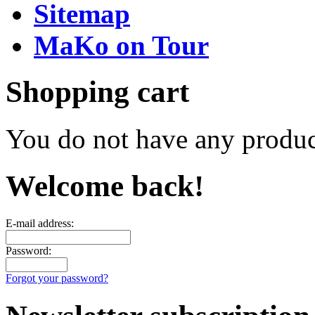
Sitemap
MaKo on Tour
Shopping cart
You do not have any product
Welcome back!
E-mail address:
Password:
Forgot your password?