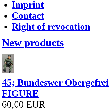
Imprint
Contact
Right of revocation
New products
45; Bundeswer Obergefr
FIGURE
60,00 EUR