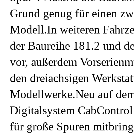
Grund genug für einen zwe
Modell.In weiteren Fahrzeu
der Baureihe 181.2 und 
vor, außerdem Vorserien
den dreiachsigen Werkstat
Modellwerke.Neu auf dem 
Digitalsystem CabControl
für große Spuren mitbring