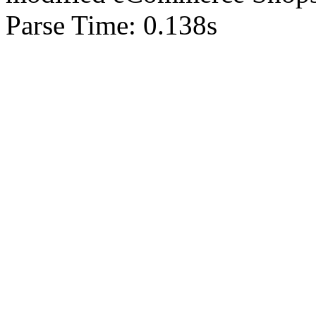
Parse Time: 0.138s