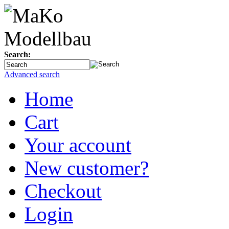
Search:
Advanced search
Home
Cart
Your account
New customer?
Checkout
Login