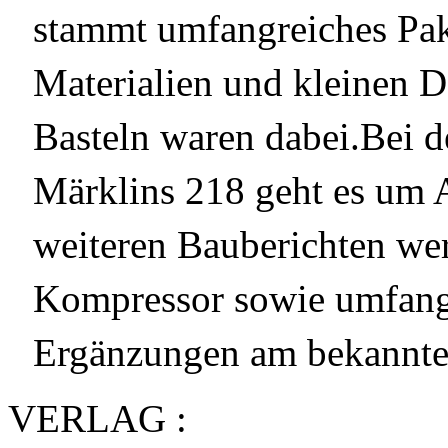
stammt umfangreiches Pak
Materialien und kleinen D
Basteln waren dabei.Bei 
Märklins 218 geht es um A
weiteren Bauberichten wer
Kompressor sowie umfang
Ergänzungen am bekannte
VERLAG :