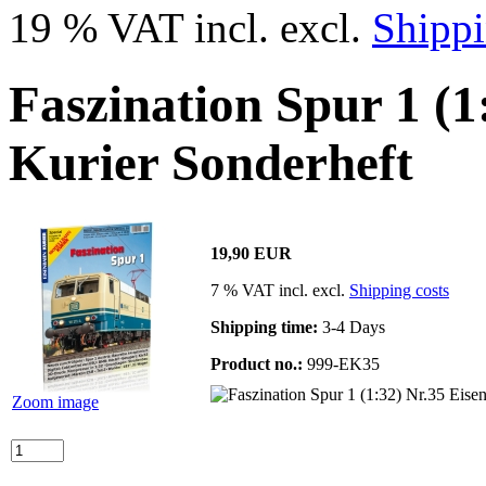
19 % VAT incl. excl.
Shippi
Faszination Spur 1 (1
Kurier Sonderheft
19,90 EUR
7 % VAT incl. excl.
Shipping costs
Shipping time:
3-4 Days
Product no.:
999-EK35
Zoom image