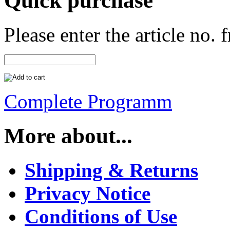
Quick purchase
Please enter the article no.
Complete Programm
More about...
Shipping & Returns
Privacy Notice
Conditions of Use