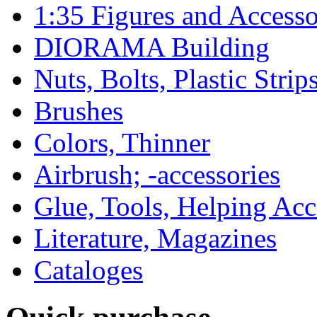
1:35 Figures and Accesso
DIORAMA Building
Nuts, Bolts, Plastic Strip
Brushes
Colors, Thinner
Airbrush; -accessories
Glue, Tools, Helping Acc
Literature, Magazines
Cataloges