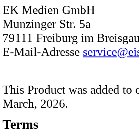
EK Medien GmbH
Munzinger Str. 5a
79111 Freiburg im Breisga
E-Mail-Adresse
service@ei
This Product was added to 
March, 2026.
Terms