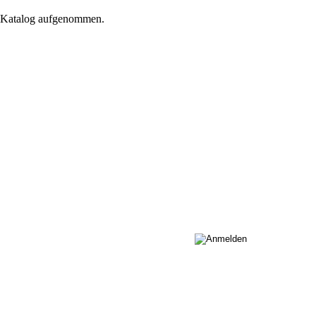
n Katalog aufgenommen.