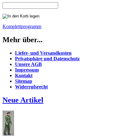
Komplettprogramm
Mehr über...
Liefer- und Versandkosten
Privatsphäre und Datenschutz
Unsere AGB
Impressum
Kontakt
Sitemap
Widerrufsrecht
Neue Artikel