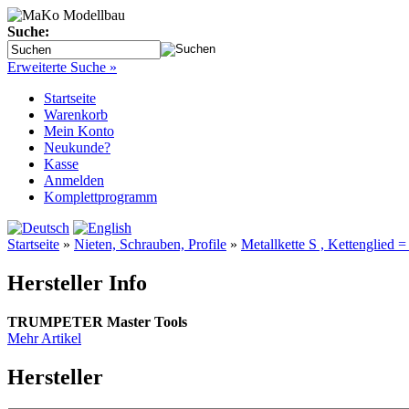
Suche:
Erweiterte Suche »
Startseite
Warenkorb
Mein Konto
Neukunde?
Kasse
Anmelden
Komplettprogramm
Startseite
»
Nieten, Schrauben, Profile
»
Metallkette S , Kettenglied
Hersteller Info
TRUMPETER Master Tools
Mehr Artikel
Hersteller