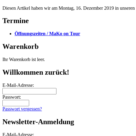
Diesen Artikel haben wir am Montag, 16. Dezember 2019 in unsere
Termine
Öffnungszeiten / MaKo on Tour
Warenkorb
Ihr Warenkorb ist leer.
Willkommen zurück!
E-Mail-Adresse:
Passwort:
Passwort vergessen?
Newsletter-Anmeldung
E-Mail-Adresse: