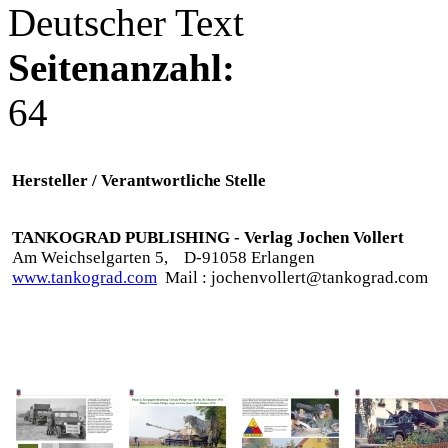
Deutscher Text
Seitenanzahl:
64
Hersteller / Verantwortliche Stelle
TANKOGRAD PUBLISHING - Verlag Jochen Vollert
Am Weichselgarten 5,
D-91058 Erlangen
www.tankograd.com
Mail : jochenvollert@tankograd.com