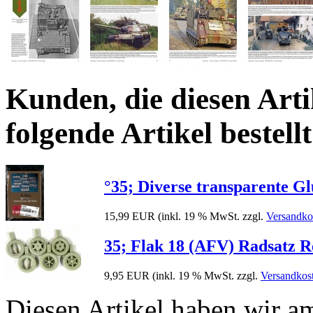
Kunden, die diesen Arti
folgende Artikel bestellt
°35; Diverse transparente G
15,99 EUR
(inkl. 19 % MwSt. zzgl.
Versandko
35; Flak 18 (AFV) Radsatz 
9,95 EUR
(inkl. 19 % MwSt. zzgl.
Versandkos
Diesen Artikel haben wir a