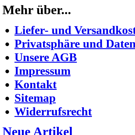
Mehr über...
Liefer- und Versandkos
Privatsphäre und Daten
Unsere AGB
Impressum
Kontakt
Sitemap
Widerrufsrecht
Neue Artikel