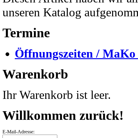
unseren Katalog aufgenom
Termine
Öffnungszeiten / MaKo
Warenkorb
Ihr Warenkorb ist leer.
Willkommen zurück!
E-Mail-Adresse: