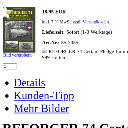
18,95 EUR
inkl. 7 % MwSt. zzgl.
Versandkosten
Lieferzeit:
Sofort (1-3 Werktage)
Art.Nr.:
55-3055
Bild vergrößern
Details
Kunden-Tipp
Mehr Bilder