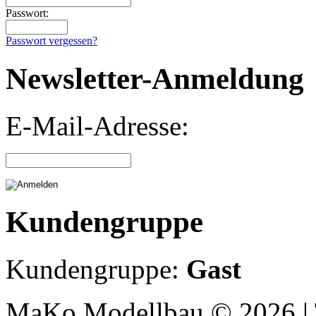
Passwort:
Passwort vergessen?
Newsletter-Anmeldung
E-Mail-Adresse:
Kundengruppe
Kundengruppe:
Gast
MaKo Modellbau © 2026 | 