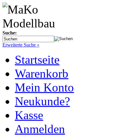
Suche:
Erweiterte Suche »
Startseite
Warenkorb
Mein Konto
Neukunde?
Kasse
Anmelden