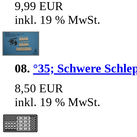
9,99 EUR
inkl. 19 % MwSt.
08.
°35; Schwere Schle
8,50 EUR
inkl. 19 % MwSt.