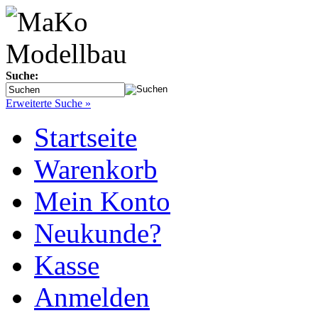
Suche:
Erweiterte Suche »
Startseite
Warenkorb
Mein Konto
Neukunde?
Kasse
Anmelden