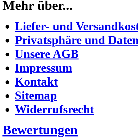
Mehr über...
Liefer- und Versandkos
Privatsphäre und Daten
Unsere AGB
Impressum
Kontakt
Sitemap
Widerrufsrecht
Bewertungen