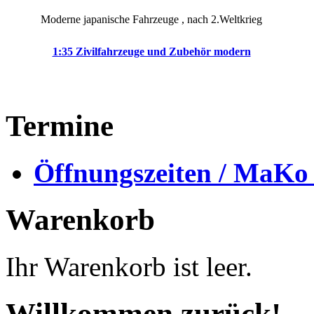
Moderne japanische Fahrzeuge , nach 2.Weltkrieg
1:35 Zivilfahrzeuge und Zubehör modern
Termine
Öffnungszeiten / MaKo
Warenkorb
Ihr Warenkorb ist leer.
Willkommen zurück!