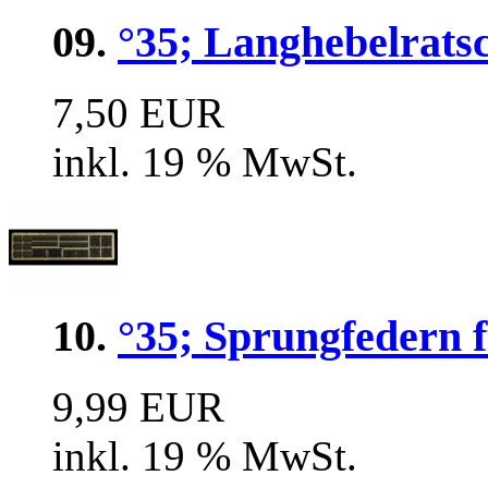
09.
°35; Langhebelratsc
7,50 EUR
inkl. 19 % MwSt.
10.
°35; Sprungfedern f
9,99 EUR
inkl. 19 % MwSt.