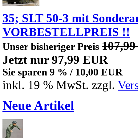
35; SLT 50-3 mit Sondera
VORBESTELLPREIS !!
107,9
Unser bisheriger Preis
Jetzt nur 97,99 EUR
Sie sparen 9 % / 10,00 EUR
inkl. 19 % MwSt. zzgl.
Ver
Neue Artikel