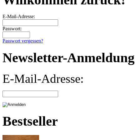
E-Mail-Adresse:
Passwort:
Passwort vergessen?
Newsletter-Anmeldung
E-Mail-Adresse:
Bestseller