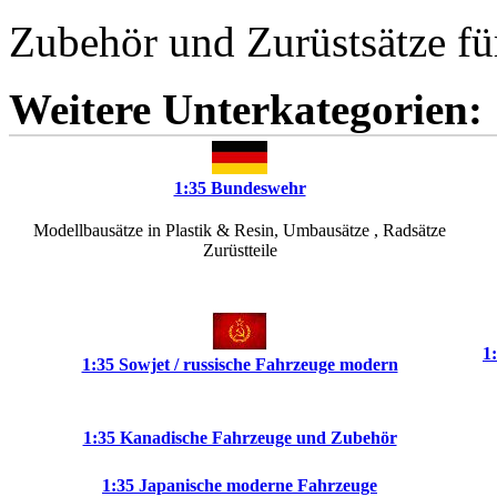
Zubehör und Zurüstsätze f
Weitere Unterkategorien:
1:35 Bundeswehr
Modellbausätze in Plastik & Resin, Umbausätze , Radsätze
Zurüstteile
1
1:35 Sowjet / russische Fahrzeuge modern
1:35 Kanadische Fahrzeuge und Zubehör
1:35 Japanische moderne Fahrzeuge