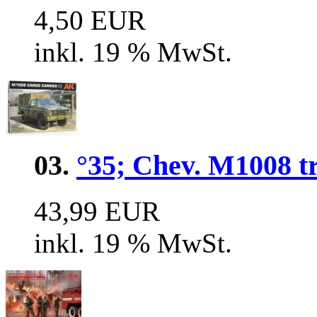
4,50 EUR
inkl. 19 % MwSt.
03.
°35; Chev. M1008 t
43,99 EUR
inkl. 19 % MwSt.