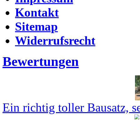
Kontakt
Sitemap
Widerrufsrecht
Bewertungen
Ein richtig toller Bausatz, se