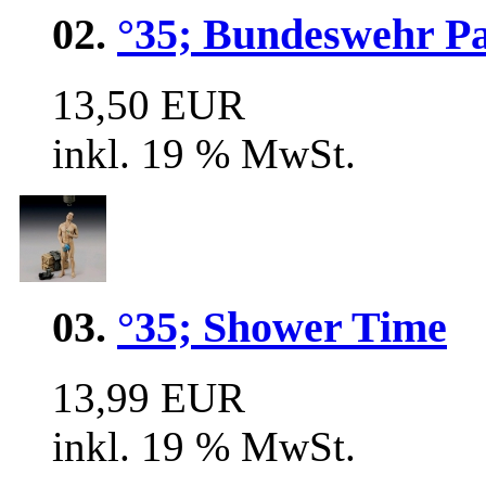
02.
°35; Bundeswehr P
13,50 EUR
inkl. 19 % MwSt.
03.
°35; Shower Time
13,99 EUR
inkl. 19 % MwSt.