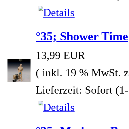
°35; Shower Time
13,99 EUR
( inkl. 19 % MwSt. 
Lieferzeit: Sofort (1