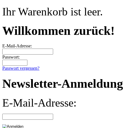
Ihr Warenkorb ist leer.
Willkommen zurück!
E-Mail-Adresse:
Passwort:
Passwort vergessen?
Newsletter-Anmeldung
E-Mail-Adresse: