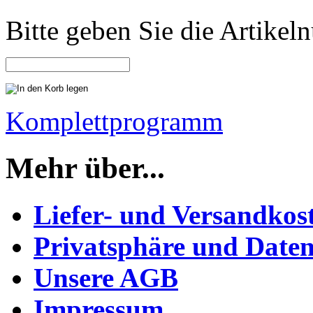
Bitte geben Sie die Artike
Komplettprogramm
Mehr über...
Liefer- und Versandkos
Privatsphäre und Daten
Unsere AGB
Impressum