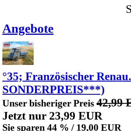
Angebote
°35; Französischer Renau
SONDERPREIS***)
42,99
Unser bisheriger Preis
Jetzt nur 23,99 EUR
Sie sparen 44 % / 19,00 EUR