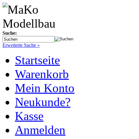
Suche:
Erweiterte Suche »
Startseite
Warenkorb
Mein Konto
Neukunde?
Kasse
Anmelden