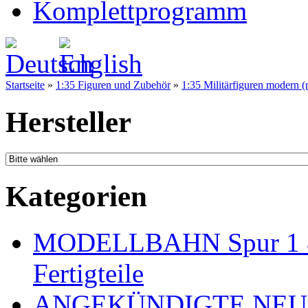
Komplettprogramm
Startseite
»
1:35 Figuren und Zubehör
»
1:35 Militärfiguren modern 
Hersteller
Kategorien
MODELLBAHN Spur 1 & 
Fertigteile
ANGEKÜNDIGTE NEU