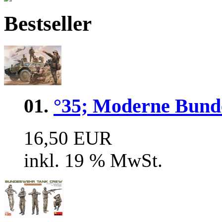
Bestseller
01.
°35; Moderne Bund
16,50 EUR
inkl. 19 % MwSt.