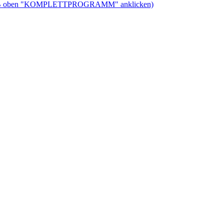
ben "KOMPLETTPROGRAMM" anklicken)