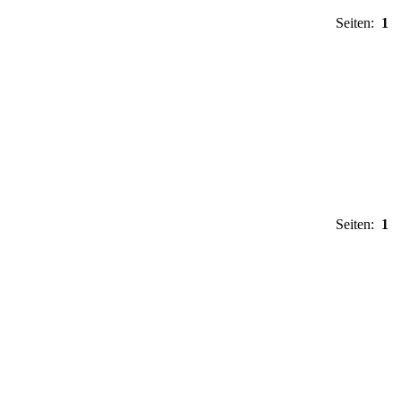
Seiten:
1
Seiten:
1