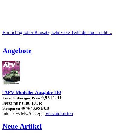
Ein richtig toller Bausatz, sehr viele Teile die auch richti ..
Angebote
°AFV Modeller Ausgabe 110
9,95 EUR
Unser bisheriger Preis
Jetzt nur 6,00 EUR
Sie sparen 40 % / 3,95 EUR
inkl. 7 % MwSt. zzgl.
Versandkosten
Neue Artikel