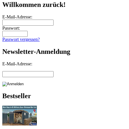
Willkommen zurück!
E-Mail-Adresse:
Passwort:
Passwort vergessen?
Newsletter-Anmeldung
E-Mail-Adresse:
Bestseller