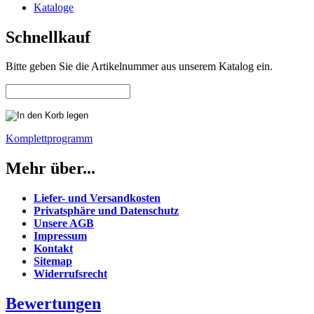
Kataloge
Schnellkauf
Bitte geben Sie die Artikelnummer aus unserem Katalog ein.
Komplettprogramm
Mehr über...
Liefer- und Versandkosten
Privatsphäre und Datenschutz
Unsere AGB
Impressum
Kontakt
Sitemap
Widerrufsrecht
Bewertungen