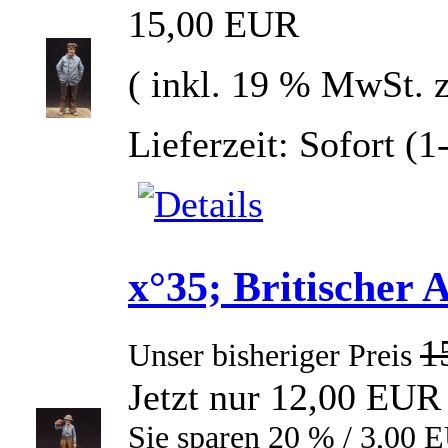
15,00 EUR
( inkl. 19 % MwSt. 
Lieferzeit: Sofort (
x°35; Britischer 
1
Unser bisheriger Preis
Jetzt nur 12,00 EUR
Sie sparen 20 % / 3,00 