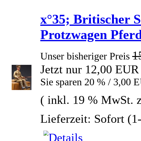
x°35; Britischer S
Protzwagen Pfer
1
Unser bisheriger Preis
Jetzt nur 12,00 EUR
Sie sparen 20 % / 3,00 
( inkl. 19 % MwSt. 
Lieferzeit: Sofort (