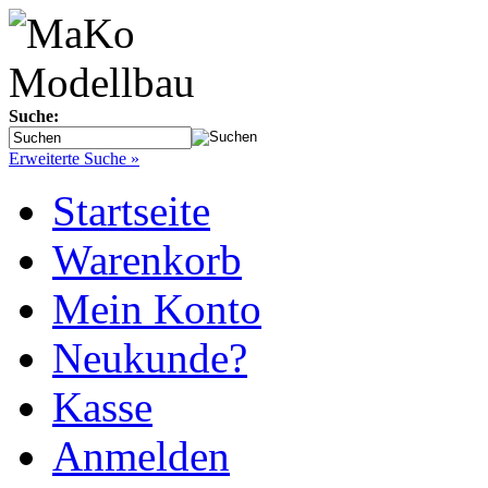
Suche:
Erweiterte Suche »
Startseite
Warenkorb
Mein Konto
Neukunde?
Kasse
Anmelden