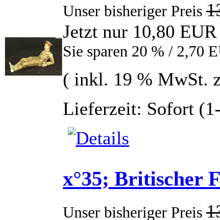
1
Unser bisheriger Preis
Jetzt nur 10,80 EUR
Sie sparen 20 % / 2,70 
( inkl. 19 % MwSt. 
Lieferzeit: Sofort (
x°35; Britischer F
1
Unser bisheriger Preis