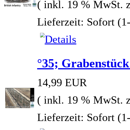
( inkl. 19 % MwSt. 
Lieferzeit: Sofort (
°35; Grabenstüc
14,99 EUR
( inkl. 19 % MwSt. 
Lieferzeit: Sofort (