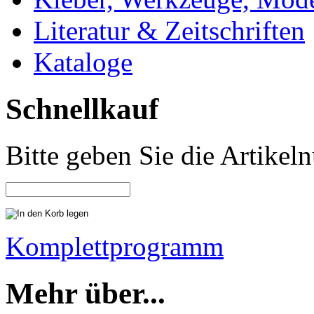
Literatur & Zeitschriften
Kataloge
Schnellkauf
Bitte geben Sie die Artike
Komplettprogramm
Mehr über...