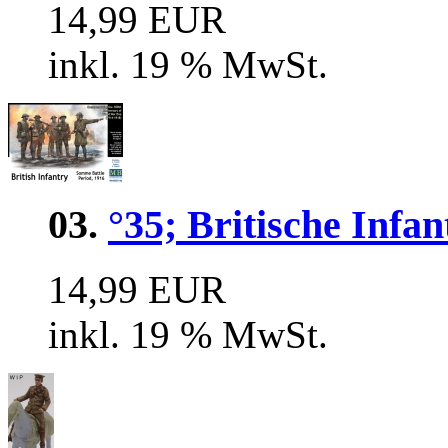
14,99 EUR
inkl. 19 % MwSt.
03.
°35; Britische Infa
14,99 EUR
inkl. 19 % MwSt.