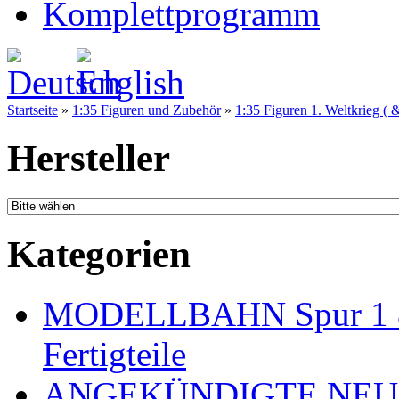
Komplettprogramm
Startseite
»
1:35 Figuren und Zubehör
»
1:35 Figuren 1. Weltkrieg ( 
Hersteller
Kategorien
MODELLBAHN Spur 1 & 
Fertigteile
ANGEKÜNDIGTE NEU