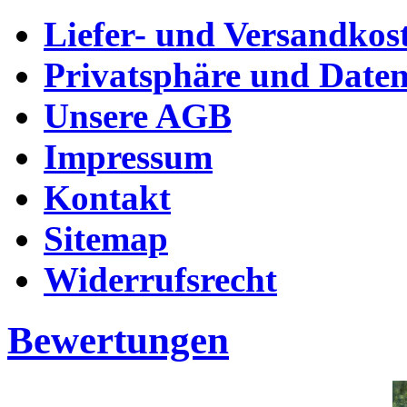
Liefer- und Versandkos
Privatsphäre und Daten
Unsere AGB
Impressum
Kontakt
Sitemap
Widerrufsrecht
Bewertungen