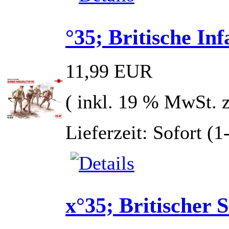
°35; Britische Inf
11,99 EUR
( inkl. 19 % MwSt. 
Lieferzeit: Sofort (
x°35; Britischer 