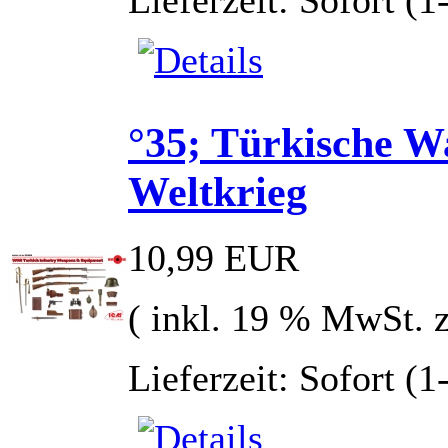
Lieferzeit: Sofort (
°35; Türkische W
Weltkrieg
10,99 EUR
( inkl. 19 % MwSt. 
Lieferzeit: Sofort (