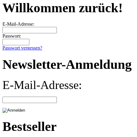
Willkommen zurück!
E-Mail-Adresse:
Passwort:
Passwort vergessen?
Newsletter-Anmeldung
E-Mail-Adresse:
Bestseller