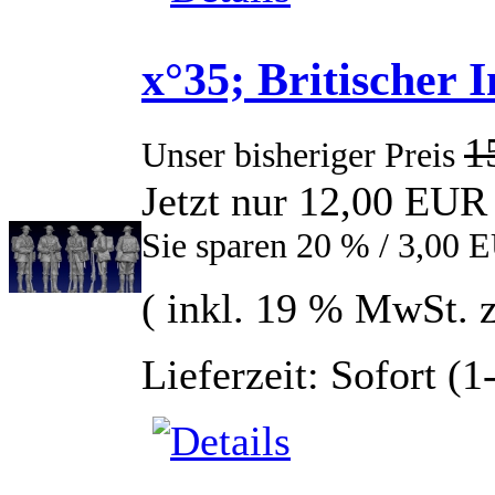
x°35; Britischer 
1
Unser bisheriger Preis
Jetzt nur 12,00 EUR
Sie sparen 20 % / 3,00 
( inkl. 19 % MwSt. 
Lieferzeit: Sofort (