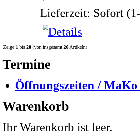
Lieferzeit: Sofort (
Zeige
1
bis
20
(von insgesamt
26
Artikeln)
Termine
Öffnungszeiten / MaKo
Warenkorb
Ihr Warenkorb ist leer.