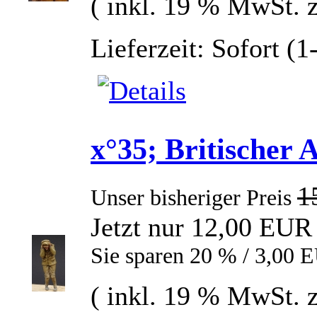
( inkl. 19 % MwSt. 
Lieferzeit: Sofort (
x°35; Britischer 
1
Unser bisheriger Preis
Jetzt nur 12,00 EUR
Sie sparen 20 % / 3,00 
( inkl. 19 % MwSt. 