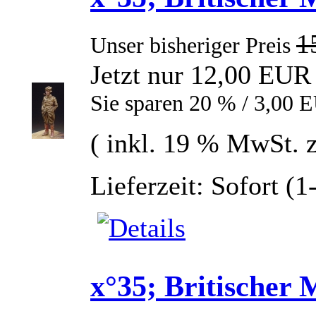
1
Unser bisheriger Preis
Jetzt nur 12,00 EUR
Sie sparen 20 % / 3,00 
( inkl. 19 % MwSt. 
Lieferzeit: Sofort (
x°35; Britischer