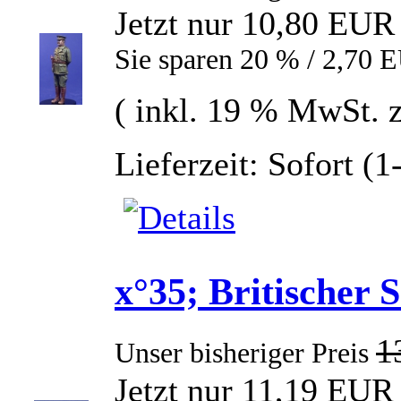
Jetzt nur 10,80 EUR
Sie sparen 20 % / 2,70 
( inkl. 19 % MwSt. 
Lieferzeit: Sofort (
x°35; Britischer 
1
Unser bisheriger Preis
Jetzt nur 11,19 EUR