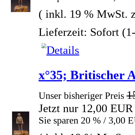
( inkl. 19 % MwSt. 
Lieferzeit: Sofort (
x°35; Britischer 
1
Unser bisheriger Preis
Jetzt nur 12,00 EUR
Sie sparen 20 % / 3,00 