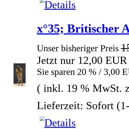
x°35; Britischer 
1
Unser bisheriger Preis
Jetzt nur 12,00 EUR
Sie sparen 20 % / 3,00 
( inkl. 19 % MwSt. 
Lieferzeit: Sofort (