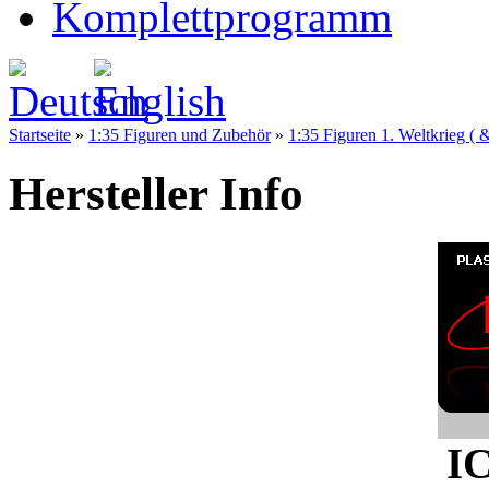
Komplettprogramm
Startseite
»
1:35 Figuren und Zubehör
»
1:35 Figuren 1. Weltkrieg ( 
Hersteller Info
I