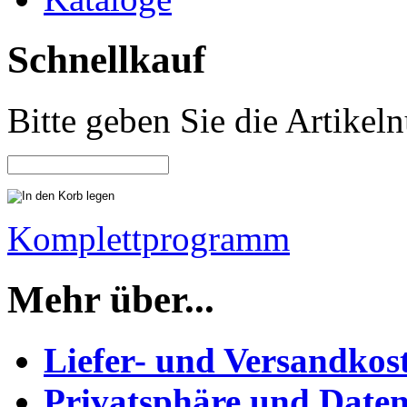
Schnellkauf
Bitte geben Sie die Artike
Komplettprogramm
Mehr über...
Liefer- und Versandkos
Privatsphäre und Daten