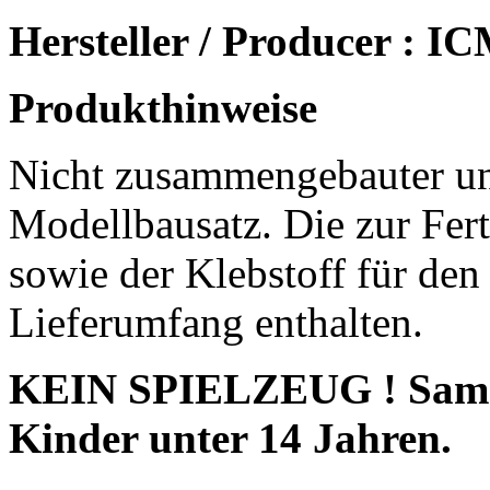
Hersteller / Producer : I
Produkthinweise
Nicht zusammengebauter un
Modellbausatz. Die zur Fert
sowie der Klebstoff für den
Lieferumfang enthalten.
KEIN SPIELZEUG ! Sammle
Kinder unter 14 Jahren.