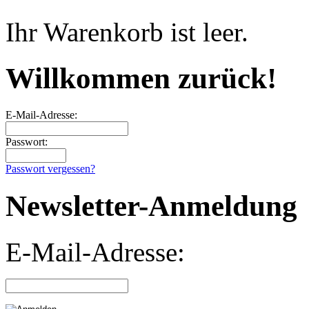
Ihr Warenkorb ist leer.
Willkommen zurück!
E-Mail-Adresse:
Passwort:
Passwort vergessen?
Newsletter-Anmeldung
E-Mail-Adresse: