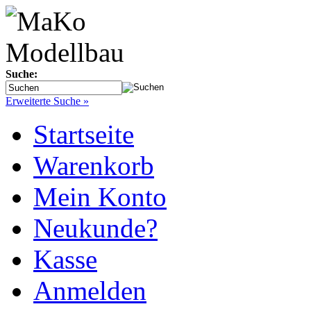
Suche:
Erweiterte Suche »
Startseite
Warenkorb
Mein Konto
Neukunde?
Kasse
Anmelden