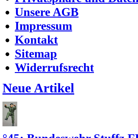
Unsere AGB
Impressum
Kontakt
Sitemap
Widerrufsrecht
Neue Artikel