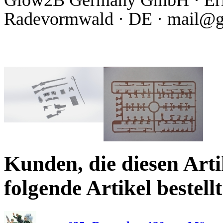
Radevormwald · DE · mail@
Kunden, die diesen Arti
folgende Artikel bestellt