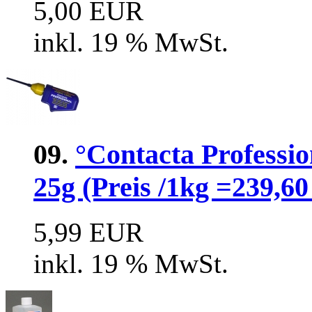
5,00 EUR
inkl. 19 % MwSt.
09.
°Contacta Professio
25g (Preis /1kg =239,60
5,99 EUR
inkl. 19 % MwSt.