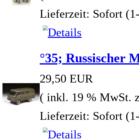
Lieferzeit: Sofort (
°35; Russischer 
29,50 EUR
( inkl. 19 % MwSt. 
Lieferzeit: Sofort (