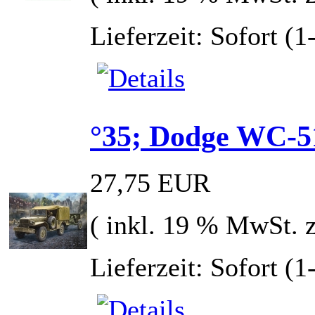
Lieferzeit: Sofort (
°35; Dodge WC-5
27,75 EUR
( inkl. 19 % MwSt. 
Lieferzeit: Sofort (