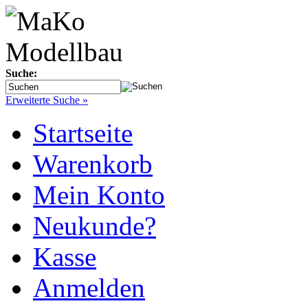
Suche:
Erweiterte Suche »
Startseite
Warenkorb
Mein Konto
Neukunde?
Kasse
Anmelden