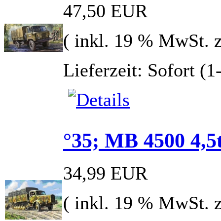
47,50 EUR
( inkl. 19 % MwSt. 
Lieferzeit: Sofort (
°35; MB 4500 4,5
34,99 EUR
( inkl. 19 % MwSt. 