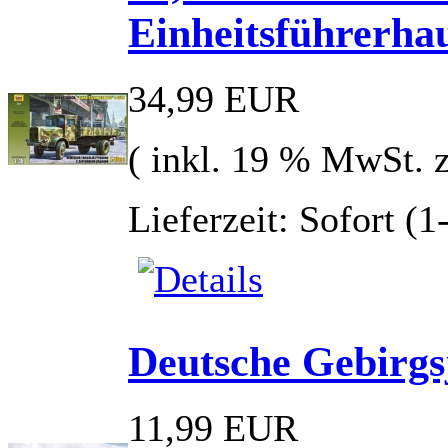
Einheitsführerha
34,99 EUR
( inkl. 19 % MwSt. 
Lieferzeit: Sofort (
Deutsche Gebirgs
11,99 EUR