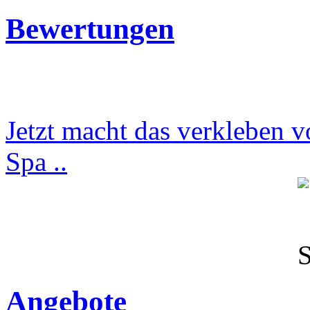
Bewertungen
Jetzt macht das verkleben v
Spa ..
Angebote