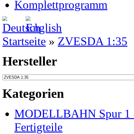
Komplettprogramm
Startseite
»
ZVESDA 1:35
Hersteller
Kategorien
MODELLBAHN Spur 1 & 
Fertigteile