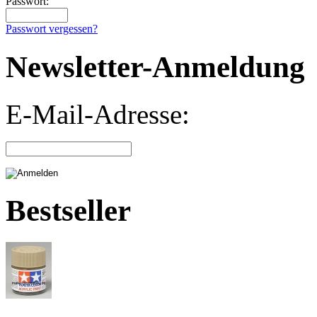
Passwort:
Passwort vergessen?
Newsletter-Anmeldung
E-Mail-Adresse:
Bestseller