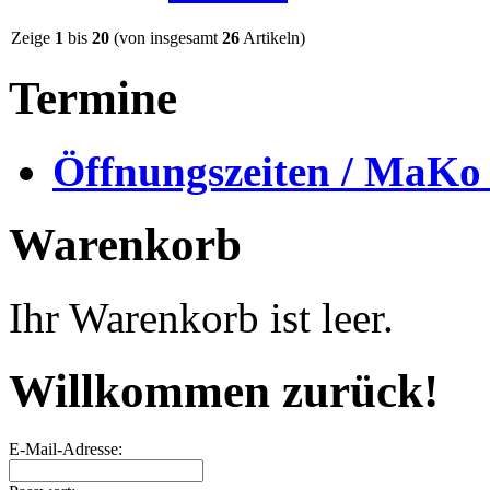
Zeige
1
bis
20
(von insgesamt
26
Artikeln)
Termine
Öffnungszeiten / MaKo
Warenkorb
Ihr Warenkorb ist leer.
Willkommen zurück!
E-Mail-Adresse: