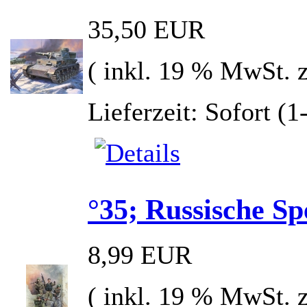
35,50 EUR
( inkl. 19 % MwSt. 
Lieferzeit: Sofort (
°35; Russische Sp
8,99 EUR
( inkl. 19 % MwSt. 