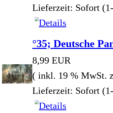
Lieferzeit: Sofort (
°35; Deutsche Pa
8,99 EUR
( inkl. 19 % MwSt. 
Lieferzeit: Sofort (