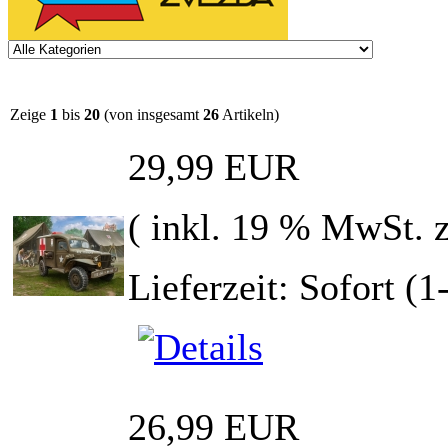
Zeige
1
bis
20
(von insgesamt
26
Artikeln)
29,99 EUR
( inkl. 19 % MwSt. 
Lieferzeit: Sofort (
26,99 EUR