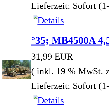
Lieferzeit: Sofort (
°35; MB4500A 4,
31,99 EUR
( inkl. 19 % MwSt. 
Lieferzeit: Sofort (