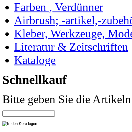
Farben , Verdünner
Airbrush; -artikel,-zubeh
Kleber, Werkzeuge, Mod
Literatur & Zeitschriften
Kataloge
Schnellkauf
Bitte geben Sie die Artike