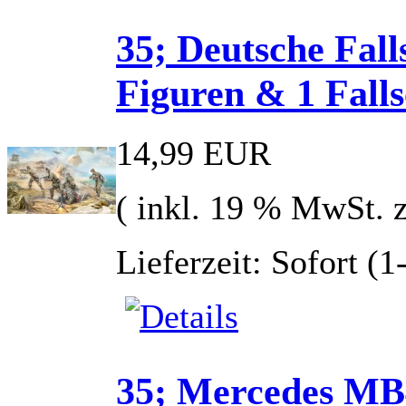
35; Deutsche Fall
Figuren & 1 Fall
14,99 EUR
( inkl. 19 % MwSt. 
Lieferzeit: Sofort (
35; Mercedes MB