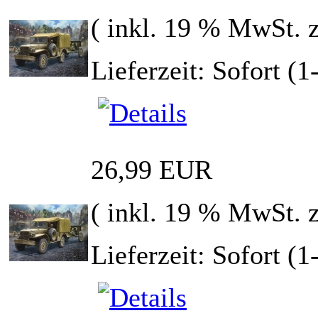
( inkl. 19 % MwSt. 
Lieferzeit: Sofort (
26,99 EUR
( inkl. 19 % MwSt. 
Lieferzeit: Sofort (