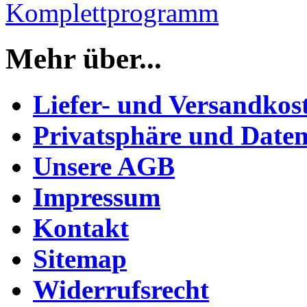
Komplettprogramm
Mehr über...
Liefer- und Versandkos
Privatsphäre und Daten
Unsere AGB
Impressum
Kontakt
Sitemap
Widerrufsrecht