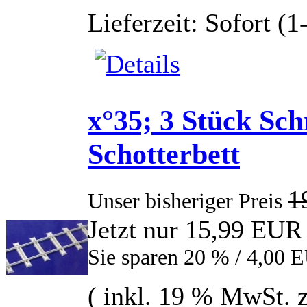
Lieferzeit: Sofort (
x°35; 3 Stück Sch
Schotterbett
1
Unser bisheriger Preis
Jetzt nur 15,99 EUR
Sie sparen 20 % / 4,00 
( inkl. 19 % MwSt. 