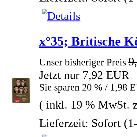
x°35; Britische 
9
Unser bisheriger Preis
Jetzt nur 7,92 EUR
Sie sparen 20 % / 1,98 
( inkl. 19 % MwSt. 
Lieferzeit: Sofort (