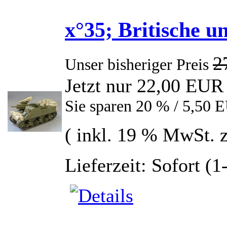
x°35; Britische 
2
Unser bisheriger Preis
Jetzt nur 22,00 EUR
Sie sparen 20 % / 5,50 
( inkl. 19 % MwSt. 
Lieferzeit: Sofort (