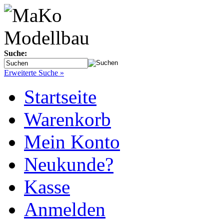
Suche:
Erweiterte Suche »
Startseite
Warenkorb
Mein Konto
Neukunde?
Kasse
Anmelden