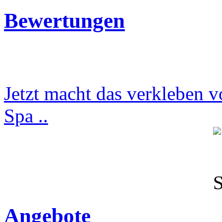
Bewertungen
Jetzt macht das verkleben v
Spa ..
Angebote