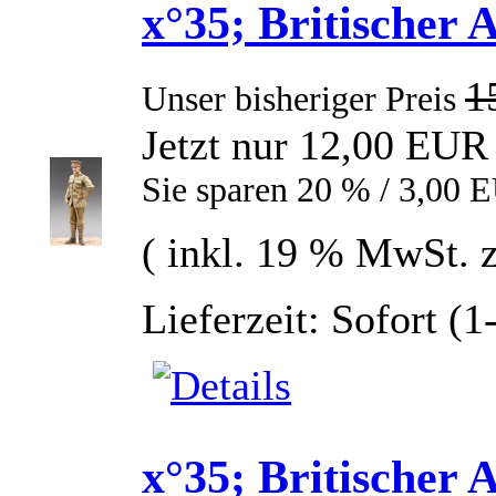
x°35; Britischer 
1
Unser bisheriger Preis
Jetzt nur 12,00 EUR
Sie sparen 20 % / 3,00 
( inkl. 19 % MwSt. 
Lieferzeit: Sofort (
x°35; Britischer 