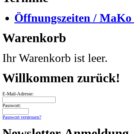
Öffnungszeiten / MaKo
Warenkorb
Ihr Warenkorb ist leer.
Willkommen zurück!
E-Mail-Adresse:
Passwort:
Passwort vergessen?
Newsletter-Anmeldung