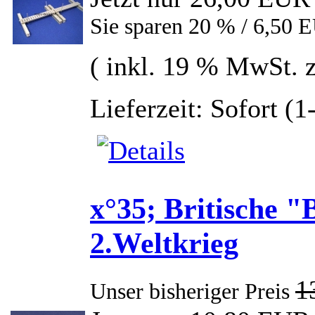
Sie sparen 20 % / 6,50 
( inkl. 19 % MwSt. 
Lieferzeit: Sofort (
x°35; Britische
2.Weltkrieg
1
Unser bisheriger Preis