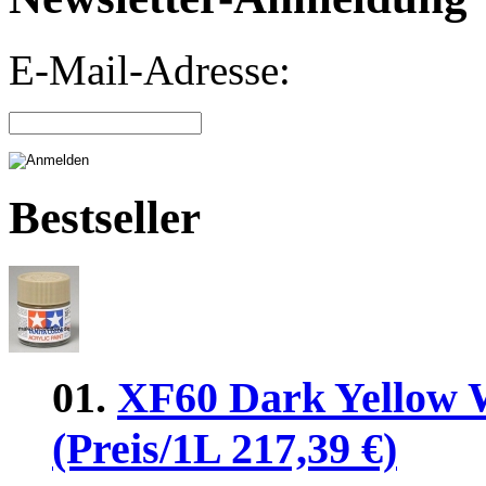
E-Mail-Adresse:
Bestseller
01.
XF60 Dark Yellow 
(Preis/1L 217,39 €)