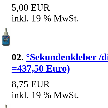
5,00 EUR
inkl. 19 % MwSt.
02.
°Sekundenkleber /di
=437,50 Euro)
8,75 EUR
inkl. 19 % MwSt.