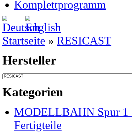
Komplettprogramm
Startseite
»
RESICAST
Hersteller
Kategorien
MODELLBAHN Spur 1 & 
Fertigteile