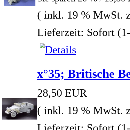
( inkl. 19 % MwSt. 
Lieferzeit: Sofort (
x°35; Britische 
28,50 EUR
( inkl. 19 % MwSt. 
Lieferzeit: Sofort (