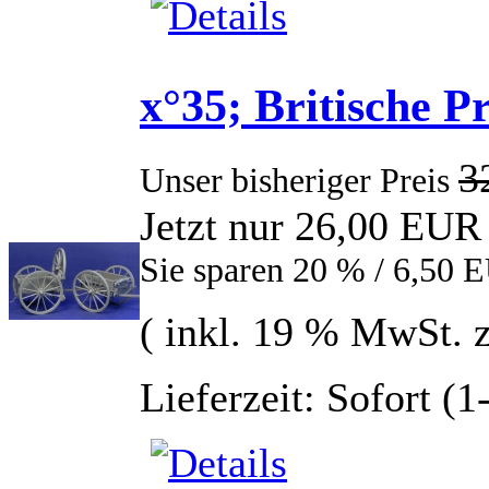
x°35; Britische 
3
Unser bisheriger Preis
Jetzt nur 26,00 EUR
Sie sparen 20 % / 6,50 
( inkl. 19 % MwSt. 
Lieferzeit: Sofort (