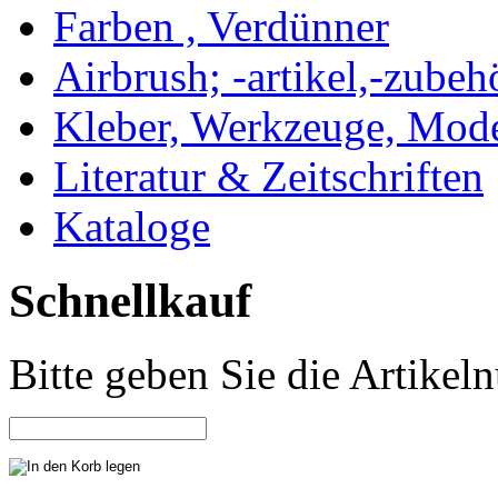
Farben , Verdünner
Airbrush; -artikel,-zubeh
Kleber, Werkzeuge, Mod
Literatur & Zeitschriften
Kataloge
Schnellkauf
Bitte geben Sie die Artike