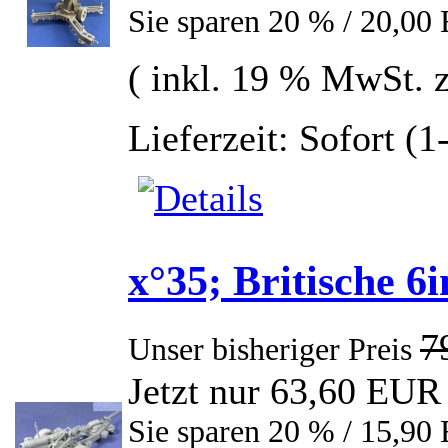
Sie sparen 20 % / 20,0
( inkl. 19 % MwSt. 
Lieferzeit: Sofort (
x°35; Britische 
7
Unser bisheriger Preis
Jetzt nur 63,60 EUR
Sie sparen 20 % / 15,9