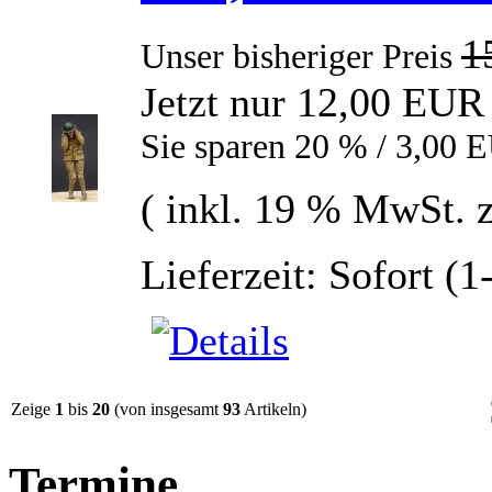
1
Unser bisheriger Preis
Jetzt nur 12,00 EUR
Sie sparen 20 % / 3,00 
( inkl. 19 % MwSt. 
Lieferzeit: Sofort (
Zeige
1
bis
20
(von insgesamt
93
Artikeln)
Termine