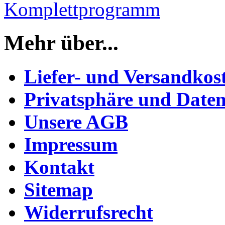
Komplettprogramm
Mehr über...
Liefer- und Versandkos
Privatsphäre und Daten
Unsere AGB
Impressum
Kontakt
Sitemap
Widerrufsrecht