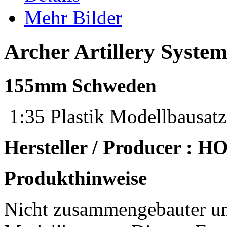
Mehr Bilder
Archer Artillery Syst
155mm Schweden
1:35 Plastik Modellbausatz
Hersteller / Producer : 
Produkthinweise
Nicht zusammengebauter un