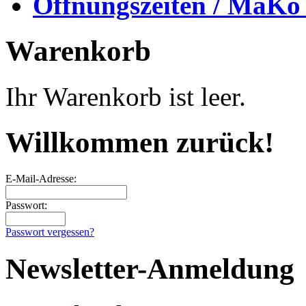
Öffnungszeiten / MaKo
Warenkorb
Ihr Warenkorb ist leer.
Willkommen zurück!
E-Mail-Adresse:
Passwort:
Passwort vergessen?
Newsletter-Anmeldung