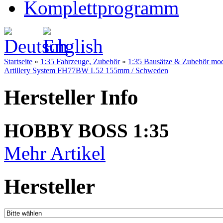
Komplettprogramm
Startseite
»
1:35 Fahrzeuge, Zubehör
»
1:35 Bausätze & Zubehör mo
Artillery System FH77BW L52 155mm / Schweden
Hersteller Info
HOBBY BOSS 1:35
Mehr Artikel
Hersteller