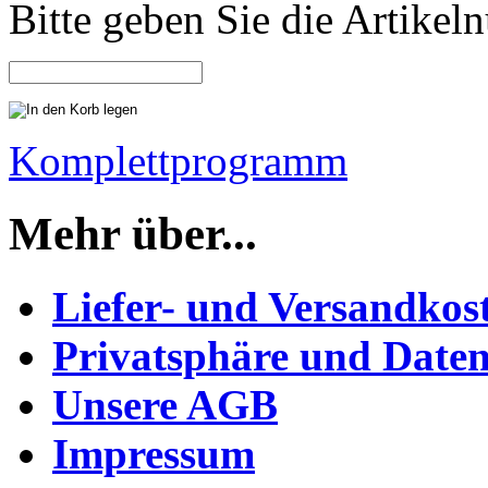
Bitte geben Sie die Artike
Komplettprogramm
Mehr über...
Liefer- und Versandkos
Privatsphäre und Daten
Unsere AGB
Impressum