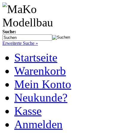
Suche:
Erweiterte Suche »
Startseite
Warenkorb
Mein Konto
Neukunde?
Kasse
Anmelden