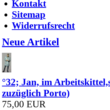
Kontakt
Sitemap
Widerrufsrecht
Neue Artikel
°32; Jan, im Arbeitskitt
zuzüglich Porto)
75,00 EUR