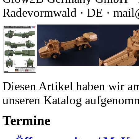
Radevormwald · DE · mai
Diesen Artikel haben wir am
unseren Katalog aufgenom
Termine