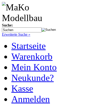
Suche:
Erweiterte Suche »
Startseite
Warenkorb
Mein Konto
Neukunde?
Kasse
Anmelden