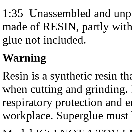
1:35
Unassembled and unpai
made of RESIN, partly with 
glue not included.
Warning
Resin is a synthetic resin th
when cutting and grinding.
respiratory protection and e
workplace. Superglue must 