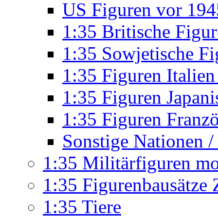
US Figuren vor 194
1:35 Britische Fig
1:35 Sowjetische Fi
1:35 Figuren Itali
1:35 Figuren Japan
1:35 Figuren Franz
Sonstige Nationen / 
1:35 Militärfiguren m
1:35 Figurenbausätze Z
1:35 Tiere