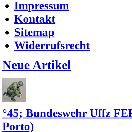
Impressum
Kontakt
Sitemap
Widerrufsrecht
Neue Artikel
°45; Bundeswehr Uffz FE
Porto)