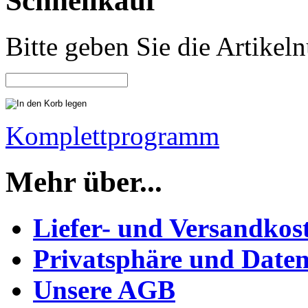
Schnellkauf
Bitte geben Sie die Artike
Komplettprogramm
Mehr über...
Liefer- und Versandkos
Privatsphäre und Daten
Unsere AGB