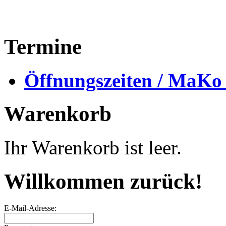
Termine
Öffnungszeiten / MaKo
Warenkorb
Ihr Warenkorb ist leer.
Willkommen zurück!
E-Mail-Adresse: