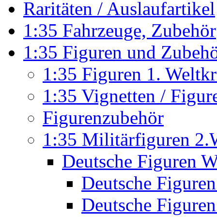
Raritäten / Auslaufartikel
1:35 Fahrzeuge, Zubehör
1:35 Figuren und Zubeh
1:35 Figuren 1. Weltk
1:35 Vignetten / Figu
Figurenzubehör
1:35 Militärfiguren 2.
Deutsche Figuren W
Deutsche Figuren 
Deutsche Figuren