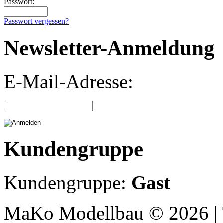
Passwort:
Passwort vergessen?
Newsletter-Anmeldung
E-Mail-Adresse:
Kundengruppe
Kundengruppe:
Gast
MaKo Modellbau © 2026 | 