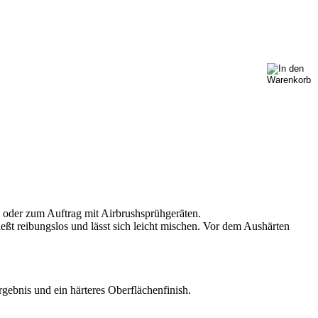
 oder zum Auftrag mit Airbrushsprühgeräten.
eßt reibungslos und lässt sich leicht mischen. Vor dem Aushärten
bnis und ein härteres Oberflächenfinish.