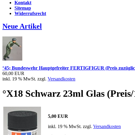
Kontakt
Sitemap
Widerrufsrecht
Neue Artikel
°45; Bundeswehr Hauptgefreiter FERTIGFIGUR (Preis zuzüglic
60,00 EUR
inkl. 19 % MwSt. zzgl.
Versandkosten
°X18 Schwarz 23ml Glas (Preis/
5,00 EUR
inkl. 19 % MwSt. zzgl.
Versandkosten