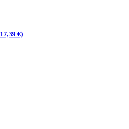
17,39 €)