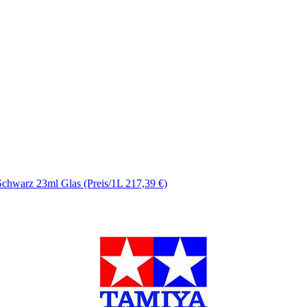
chwarz 23ml Glas (Preis/1L 217,39 €)