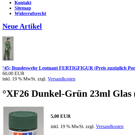
Kontakt
Sitemap
Widerrufsrecht
Neue Artikel
°45; Bundeswehr Leutnant FERTIGFIGUR (Preis zuzüglich Por
60,00 EUR
inkl. 19 % MwSt. zzgl.
Versandkosten
°XF26 Dunkel-Grün 23ml Glas (
5,00 EUR
inkl. 19 % MwSt. zzgl.
Versandkosten