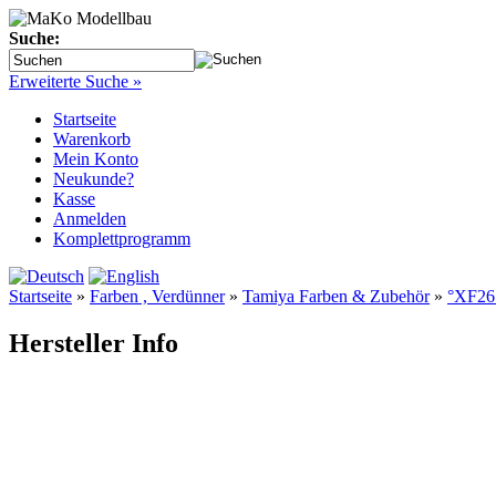
Suche:
Erweiterte Suche »
Startseite
Warenkorb
Mein Konto
Neukunde?
Kasse
Anmelden
Komplettprogramm
Startseite
»
Farben , Verdünner
»
Tamiya Farben & Zubehör
»
°XF26 
Hersteller Info