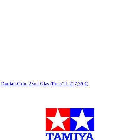
Dunkel-Grün 23ml Glas (Preis/1L 217,39 €)