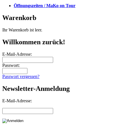
Öffnungszeiten / MaKo on Tour
Warenkorb
Ihr Warenkorb ist leer.
Willkommen zurück!
E-Mail-Adresse:
Passwort:
Passwort vergessen?
Newsletter-Anmeldung
E-Mail-Adresse: