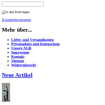
Komplettprogramm
Mehr über...
Liefer- und Versandkosten
Privatsphäre und Datenschutz
Unsere AGB
Impressum
Kontakt
Sitemap
Widerrufsrecht
Neue Artikel