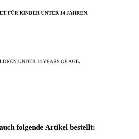
ET FÜR KINDER UNTER 14 JAHREN.
ILDREN UNDER 14 YEARS OF AGE.
auch folgende Artikel bestellt: