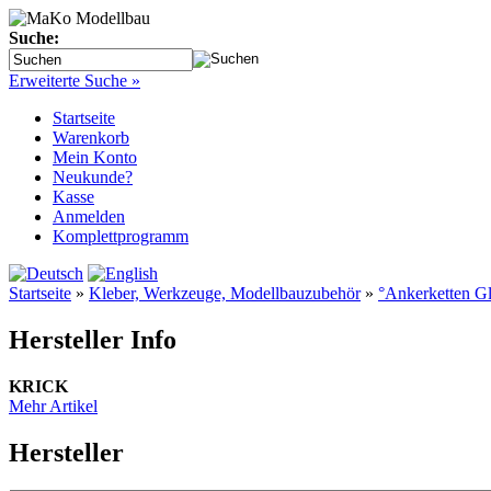
Suche:
Erweiterte Suche »
Startseite
Warenkorb
Mein Konto
Neukunde?
Kasse
Anmelden
Komplettprogramm
Startseite
»
Kleber, Werkzeuge, Modellbauzubehör
»
°Ankerketten G
Hersteller Info
KRICK
Mehr Artikel
Hersteller