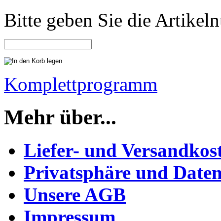
Bitte geben Sie die Artike
Komplettprogramm
Mehr über...
Liefer- und Versandkos
Privatsphäre und Daten
Unsere AGB
Impressum