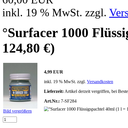
inkl. 19 % MwSt. zzgl.
Ver
°Surfacer 1000 Flüssi
124,80 €)
4,99 EUR
inkl. 19 % MwSt. zzgl.
Versandkosten
Lieferzeit:
Artikel derzeit vergriffen, bei Bes
Art.Nr.:
7-SF284
Bild vergrößern