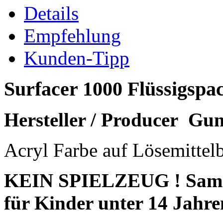
Details
Empfehlung
Kunden-Tipp
Surfacer 1000 Flüssigspa
Hersteller / Producer
Gun
Acryl Farbe auf Lösemittelb
KEIN SPIELZEUG ! Sammle
für Kinder unter 14 Jahre