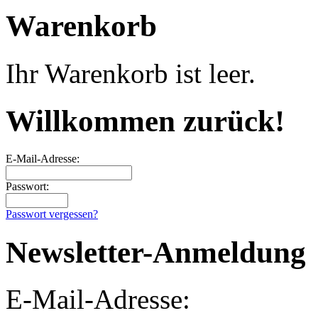
Warenkorb
Ihr Warenkorb ist leer.
Willkommen zurück!
E-Mail-Adresse:
Passwort:
Passwort vergessen?
Newsletter-Anmeldung
E-Mail-Adresse: