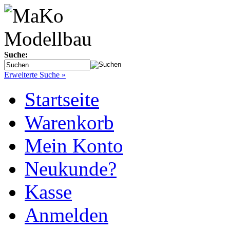
Suche:
Erweiterte Suche »
Startseite
Warenkorb
Mein Konto
Neukunde?
Kasse
Anmelden