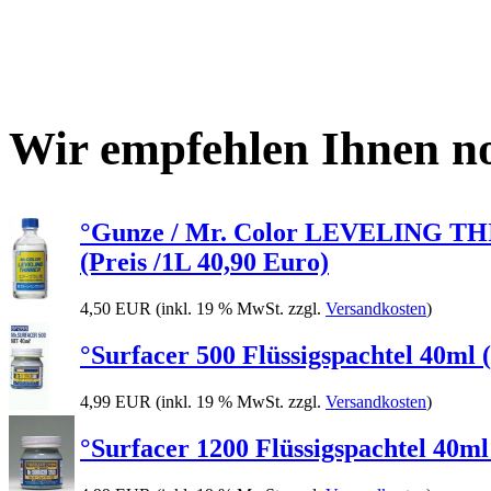
Wir empfehlen Ihnen no
°Gunze / Mr. Color LEVELING THINN
(Preis /1L 40,90 Euro)
4,50 EUR
(inkl. 19 % MwSt. zzgl.
Versandkosten
)
°Surfacer 500 Flüssigspachtel 40ml (
4,99 EUR
(inkl. 19 % MwSt. zzgl.
Versandkosten
)
°Surfacer 1200 Flüssigspachtel 40ml 