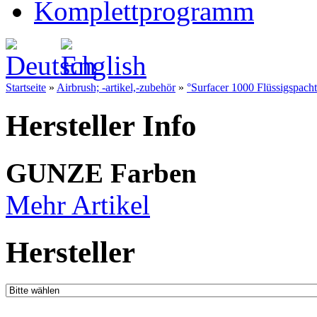
Komplettprogramm
Startseite
»
Airbrush; -artikel,-zubehör
»
°Surfacer 1000 Flüssigspacht
Hersteller Info
GUNZE Farben
Mehr Artikel
Hersteller