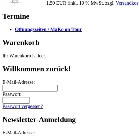
1,50 EUR
(inkl. 19 % MwSt. zzgl.
Versandkos
Termine
Öffnungszeiten / MaKo on Tour
Warenkorb
Ihr Warenkorb ist leer.
Willkommen zurück!
E-Mail-Adresse:
Passwort:
Passwort vergessen?
Newsletter-Anmeldung
E-Mail-Adresse: