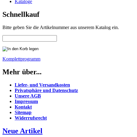
Kataloge
Schnellkauf
Bitte geben Sie die Artikelnummer aus unserem Katalog ein.
Komplettprogramm
Mehr über...
Liefer- und Versandkosten
Privatsphäre und Datenschutz
Unsere AGB
Impressum
Kontakt
Sitemap
Widerrufsrecht
Neue Artikel