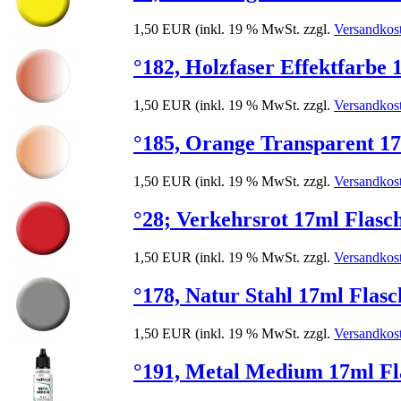
1,50 EUR
(inkl. 19 % MwSt. zzgl.
Versandkos
°182, Holzfaser Effektfarbe 1
1,50 EUR
(inkl. 19 % MwSt. zzgl.
Versandkos
°185, Orange Transparent 17m
1,50 EUR
(inkl. 19 % MwSt. zzgl.
Versandkos
°28; Verkehrsrot 17ml Flasche
1,50 EUR
(inkl. 19 % MwSt. zzgl.
Versandkos
°178, Natur Stahl 17ml Flasch
1,50 EUR
(inkl. 19 % MwSt. zzgl.
Versandkos
°191, Metal Medium 17ml Flas