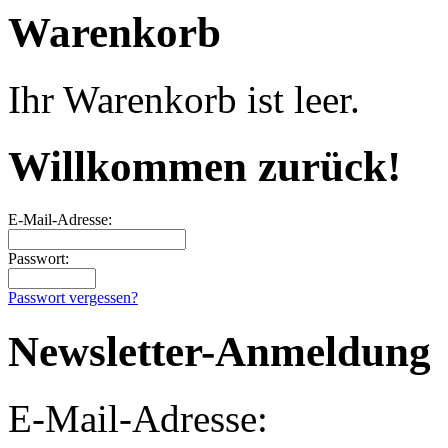
Warenkorb
Ihr Warenkorb ist leer.
Willkommen zurück!
E-Mail-Adresse:
Passwort:
Passwort vergessen?
Newsletter-Anmeldung
E-Mail-Adresse: