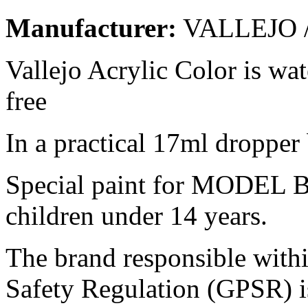
Manufacturer:
VALLEJO /
Vallejo Acrylic Color is wa
free
In a practical 17ml dropper 
Special paint for MODEL B
children under 14 years.
The brand responsible with
Safety Regulation (GPSR) i