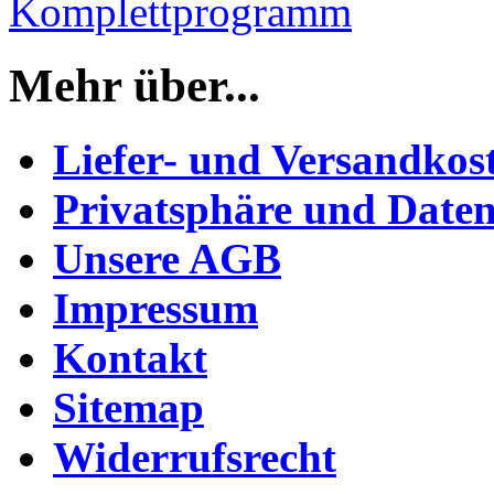
Komplettprogramm
Mehr über...
Liefer- und Versandkos
Privatsphäre und Daten
Unsere AGB
Impressum
Kontakt
Sitemap
Widerrufsrecht