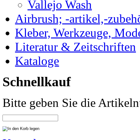
Vallejo Wash
Airbrush; -artikel,-zubeh
Kleber, Werkzeuge, Mod
Literatur & Zeitschriften
Kataloge
Schnellkauf
Bitte geben Sie die Artike