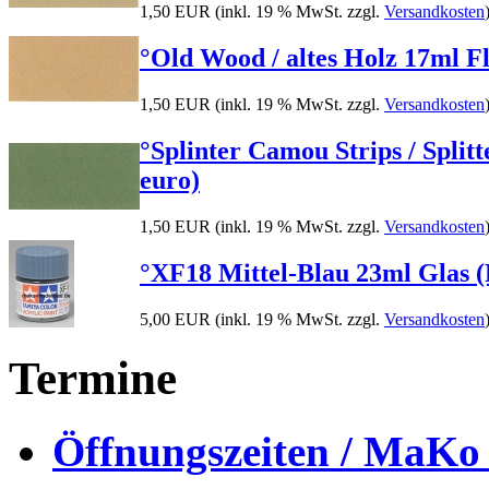
1,50 EUR
(inkl. 19 % MwSt. zzgl.
Versandkosten
°Old Wood / altes Holz 17ml Fla
1,50 EUR
(inkl. 19 % MwSt. zzgl.
Versandkosten
°Splinter Camou Strips / Splitt
euro)
1,50 EUR
(inkl. 19 % MwSt. zzgl.
Versandkosten
°XF18 Mittel-Blau 23ml Glas (P
5,00 EUR
(inkl. 19 % MwSt. zzgl.
Versandkosten
Termine
Öffnungszeiten / MaKo