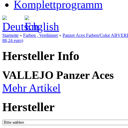
Komplettprogramm
Startseite
»
Farben , Verdünner
»
Panzer Aces Farben/Color ABVE
88,24 euro)
Hersteller Info
VALLEJO Panzer Aces
Mehr Artikel
Hersteller