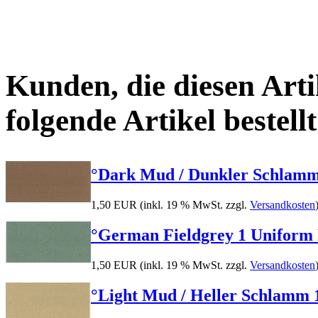
Kunden, die diesen Arti
folgende Artikel bestellt
°Dark Mud / Dunkler Schlamm 1
1,50 EUR
(inkl. 19 % MwSt. zzgl.
Versandkosten
°German Fieldgrey 1 Uniform Hi
1,50 EUR
(inkl. 19 % MwSt. zzgl.
Versandkosten
°Light Mud / Heller Schlamm 17