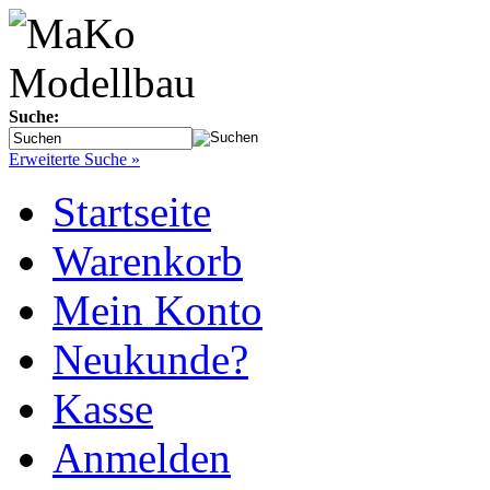
Suche:
Erweiterte Suche »
Startseite
Warenkorb
Mein Konto
Neukunde?
Kasse
Anmelden