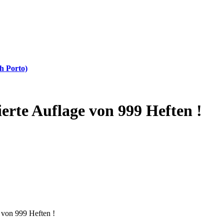
h Porto)
ierte Auflage von 999 Heften !