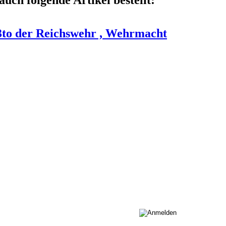
3to der Reichswehr , Wehrmacht