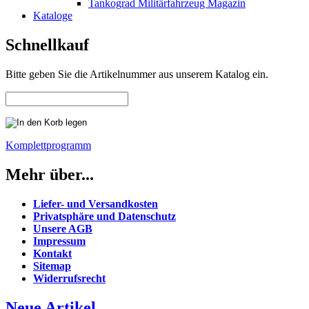
Tankograd Militärfahrzeug Magazin
Kataloge
Schnellkauf
Bitte geben Sie die Artikelnummer aus unserem Katalog ein.
Komplettprogramm
Mehr über...
Liefer- und Versandkosten
Privatsphäre und Datenschutz
Unsere AGB
Impressum
Kontakt
Sitemap
Widerrufsrecht
Neue Artikel