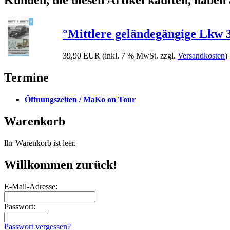
°Mittlere geländegängige Lkw 
39,90 EUR
(inkl. 7 % MwSt. zzgl.
Versandkosten
)
Termine
Öffnungszeiten / MaKo on Tour
Warenkorb
Ihr Warenkorb ist leer.
Willkommen zurück!
E-Mail-Adresse:
Passwort:
Passwort vergessen?