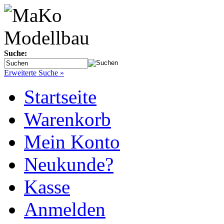
Suche:
Erweiterte Suche »
Startseite
Warenkorb
Mein Konto
Neukunde?
Kasse
Anmelden