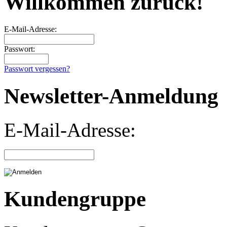
Willkommen zurück!
E-Mail-Adresse:
Passwort:
Passwort vergessen?
Newsletter-Anmeldung
E-Mail-Adresse:
Kundengruppe