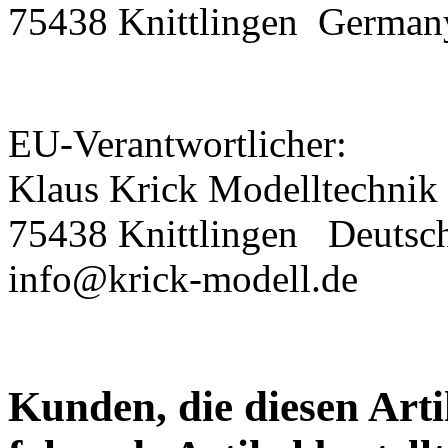
75438 Knittlingen
German
EU-Verantwortlicher:
Klaus Krick Modelltechnik
75438 Knittlingen
Deutsc
info@krick-modell.de
Kunden, die diesen Arti