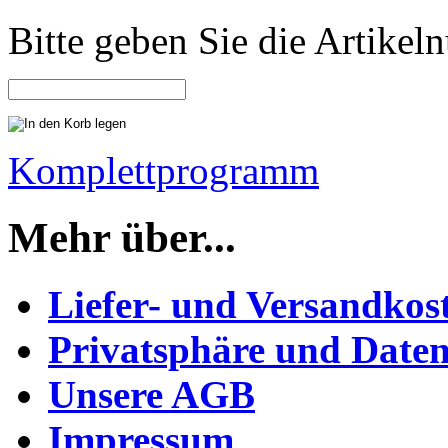
Bitte geben Sie die Artike
Komplettprogramm
Mehr über...
Liefer- und Versandkos
Privatsphäre und Daten
Unsere AGB
Impressum