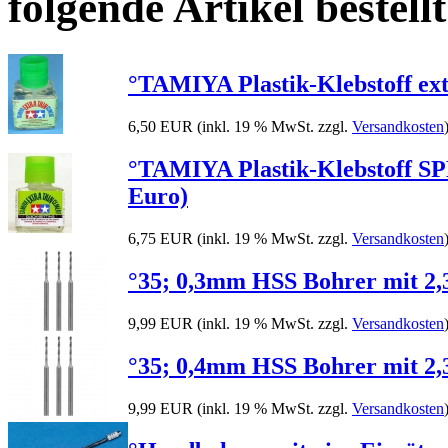
folgende Artikel bestellt
°TAMIYA Plastik-Klebstoff ext
6,50 EUR
(inkl. 19 % MwSt. zzgl.
Versandkosten
°TAMIYA Plastik-Klebstoff 
Euro)
6,75 EUR
(inkl. 19 % MwSt. zzgl.
Versandkosten
°35; 0,3mm HSS Bohrer mit 2,
9,99 EUR
(inkl. 19 % MwSt. zzgl.
Versandkosten
°35; 0,4mm HSS Bohrer mit 2,
9,99 EUR
(inkl. 19 % MwSt. zzgl.
Versandkosten