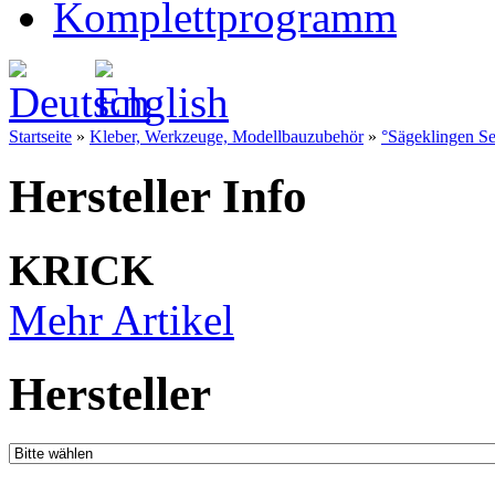
Komplettprogramm
Startseite
»
Kleber, Werkzeuge, Modellbauzubehör
»
°Sägeklingen Se
Hersteller Info
KRICK
Mehr Artikel
Hersteller