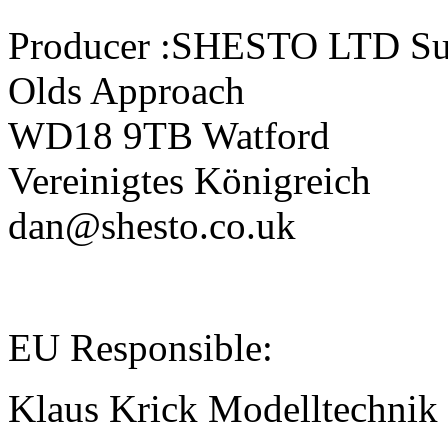
Producer :
SHESTO LTD Su
Olds Approach
WD18 9TB Watford
Vereinigtes Königreich
dan@shesto.co.uk
EU Responsible:
Klaus Krick Modelltechnik