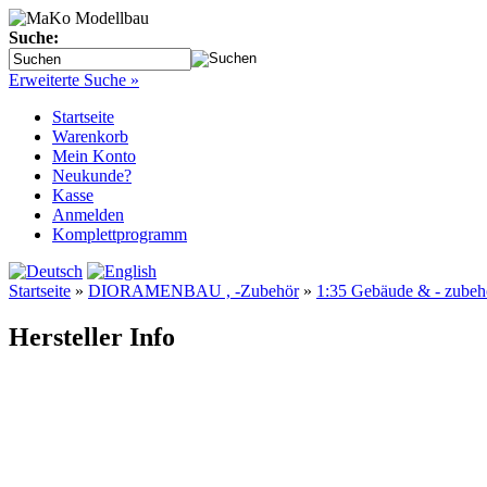
Suche:
Erweiterte Suche »
Startseite
Warenkorb
Mein Konto
Neukunde?
Kasse
Anmelden
Komplettprogramm
Startseite
»
DIORAMENBAU , -Zubehör
»
1:35 Gebäude & - zubeh
Hersteller Info