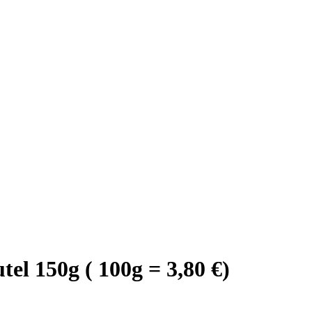
 150g ( 100g = 3,80 €)