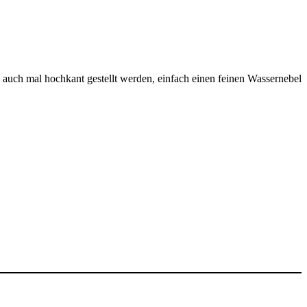
 auch mal hochkant gestellt werden, einfach einen feinen Wassernebel