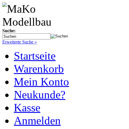
Suche:
Erweiterte Suche »
Startseite
Warenkorb
Mein Konto
Neukunde?
Kasse
Anmelden