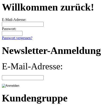
Willkommen zurück!
E-Mail-Adresse:
Passwort:
Passwort vergessen?
Newsletter-Anmeldung
E-Mail-Adresse:
Kundengruppe