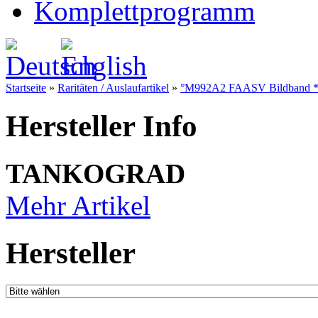
Komplettprogramm
Startseite
»
Raritäten / Auslaufartikel
»
°M992A2 FAASV Bildband **AU
Hersteller Info
TANKOGRAD
Mehr Artikel
Hersteller