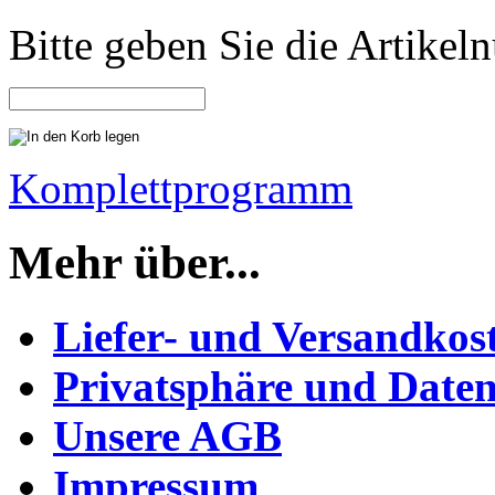
Bitte geben Sie die Artike
Komplettprogramm
Mehr über...
Liefer- und Versandkos
Privatsphäre und Daten
Unsere AGB
Impressum