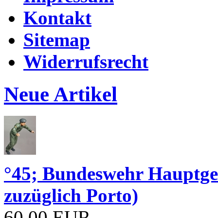
Kontakt
Sitemap
Widerrufsrecht
Neue Artikel
°45; Bundeswehr Hauptge
zuzüglich Porto)
60,00 EUR