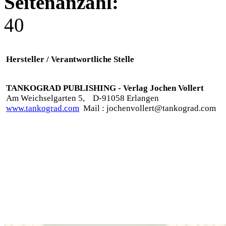
Seitenanzahl:
40
Hersteller / Verantwortliche Stelle
TANKOGRAD PUBLISHING - Verlag Jochen Vollert
Am Weichselgarten 5,
D-91058 Erlangen
www.tankograd.com
Mail : jochenvollert@tankograd.com