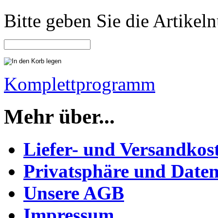
Bitte geben Sie die Artike
Komplettprogramm
Mehr über...
Liefer- und Versandkos
Privatsphäre und Daten
Unsere AGB
Impressum