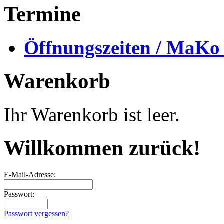
Termine
Öffnungszeiten / MaKo
Warenkorb
Ihr Warenkorb ist leer.
Willkommen zurück!
E-Mail-Adresse:
Passwort:
Passwort vergessen?