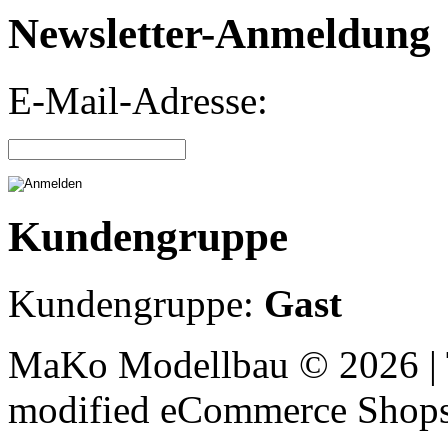
Newsletter-Anmeldung
E-Mail-Adresse:
Kundengruppe
Kundengruppe:
Gast
MaKo Modellbau © 2026 | 
mod
ified eCommerce Shop