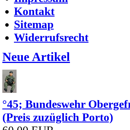
Kontakt
Sitemap
Widerrufsrecht
Neue Artikel
°45; Bundeswehr Obergef
(Preis zuzüglich Porto)