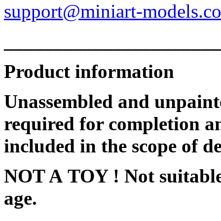
support@miniart-models.c
______________________
Product information
Unassembled and unpainte
required for completion an
included in the scope of de
NOT A TOY ! Not suitable 
age.