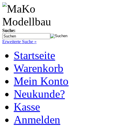
Suche:
Erweiterte Suche »
Startseite
Warenkorb
Mein Konto
Neukunde?
Kasse
Anmelden