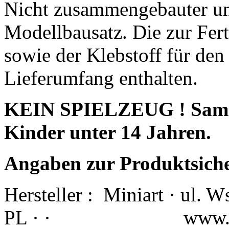
Nicht zusammengebauter un
Modellbausatz. Die zur Fert
sowie der Klebstoff für den
Lieferumfang enthalten.
KEIN SPIELZEUG ! Sammle
Kinder unter 14 Jahren.
Angaben zur Produktsich
Hersteller :
Miniart · ul. 
PL · ·
www.