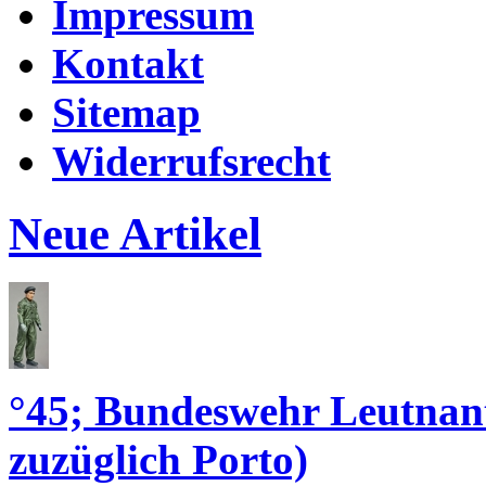
Impressum
Kontakt
Sitemap
Widerrufsrecht
Neue Artikel
°45; Bundeswehr Leutna
zuzüglich Porto)