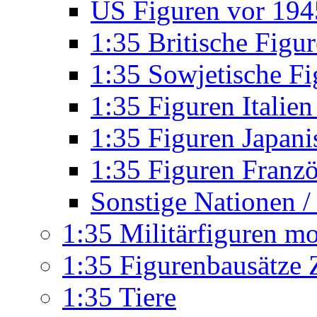
US Figuren vor 194
1:35 Britische Fig
1:35 Sowjetische Fi
1:35 Figuren Itali
1:35 Figuren Japan
1:35 Figuren Franz
Sonstige Nationen / 
1:35 Militärfiguren m
1:35 Figurenbausätze Z
1:35 Tiere