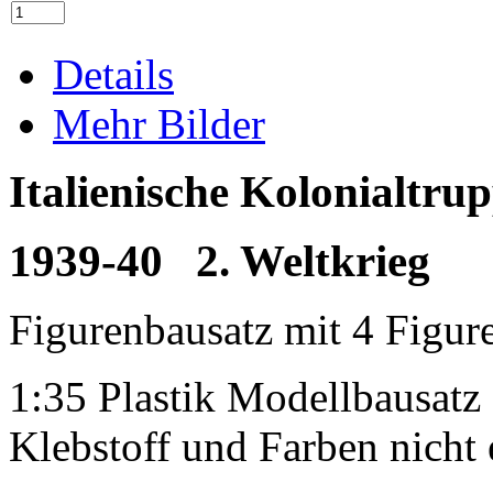
Details
Mehr Bilder
Italienische Kolonialtru
1939-40 2. Weltkrieg
Figurenbausatz mit 4 Figur
1:35 Plastik Modellbausatz
Klebstoff und Farben nicht 