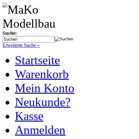
Suche:
Erweiterte Suche »
Startseite
Warenkorb
Mein Konto
Neukunde?
Kasse
Anmelden