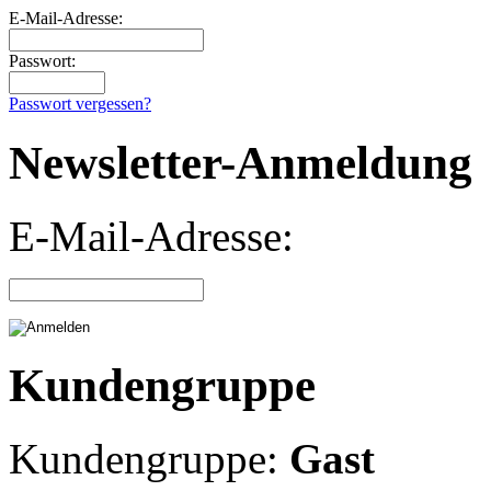
E-Mail-Adresse:
Passwort:
Passwort vergessen?
Newsletter-Anmeldung
E-Mail-Adresse:
Kundengruppe
Kundengruppe:
Gast