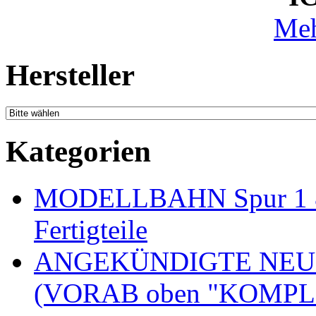
Meh
Hersteller
Kategorien
MODELLBAHN Spur 1 & 
Fertigteile
ANGEKÜNDIGTE NEU
(VORAB oben "KOMPL