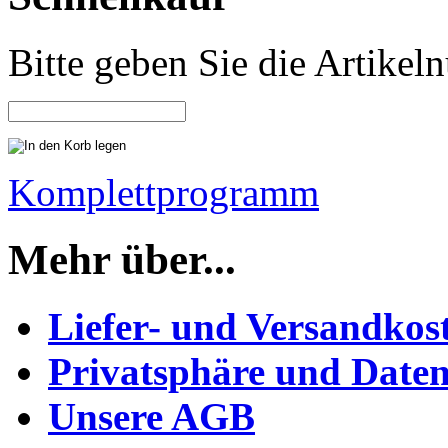
Bitte geben Sie die Artike
Komplettprogramm
Mehr über...
Liefer- und Versandkos
Privatsphäre und Daten
Unsere AGB