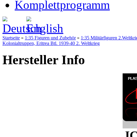
Komplettprogramm
Startseite
»
1:35 Figuren und Zubehör
»
1:35 Militärfiguren 2.Weltkri
Kolonialtruppen, Eritrea Btl. 1939-40 2. Weltkrieg
Hersteller Info
I