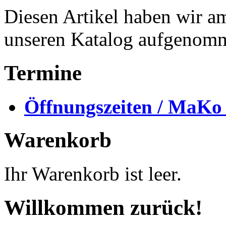
Diesen Artikel haben wir a
unseren Katalog aufgenom
Termine
Öffnungszeiten / MaKo
Warenkorb
Ihr Warenkorb ist leer.
Willkommen zurück!