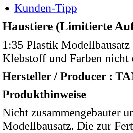
Kunden-Tipp
Haustiere (Limitierte Au
1:35 Plastik Modellbausatz
Klebstoff und Farben nicht 
Hersteller / Producer : 
Produkthinweise
Nicht zusammengebauter un
Modellbausatz. Die zur Fert