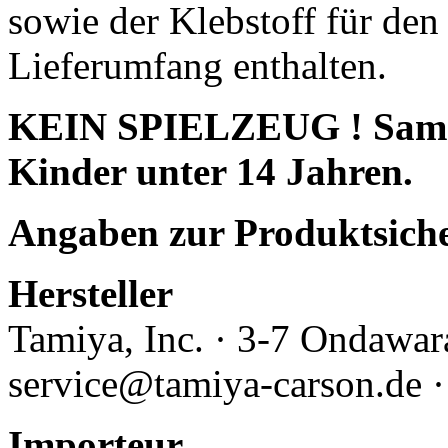
sowie der Klebstoff für den
Lieferumfang enthalten.
KEIN SPIELZEUG ! Sammle
Kinder unter 14 Jahren.
Angaben zur Produktsich
Hersteller
Tamiya, Inc.
· 3-7 Ondawara
service@tamiya-carson.de 
Importeur