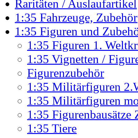
Raritäten / Auslaufartikel
1:35 Fahrzeuge, Zubehör
1:35 Figuren und Zubeh
1:35 Figuren 1. Weltk
1:35 Vignetten / Figu
Figurenzubehör
1:35 Militärfiguren 2.
1:35 Militärfiguren m
1:35 Figurenbausätze Z
1:35 Tiere