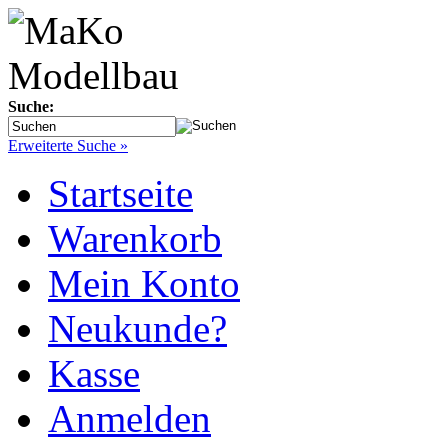
Suche:
Erweiterte Suche »
Startseite
Warenkorb
Mein Konto
Neukunde?
Kasse
Anmelden