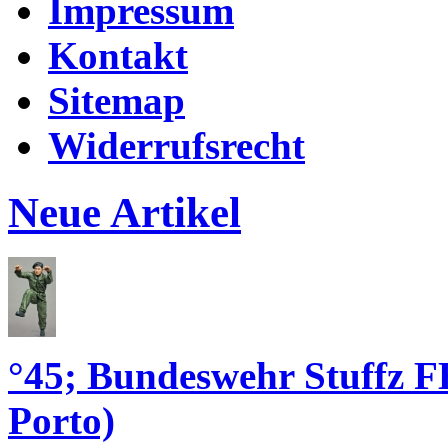
Impressum
Kontakt
Sitemap
Widerrufsrecht
Neue Artikel
°45; Bundeswehr Stuffz 
Porto)