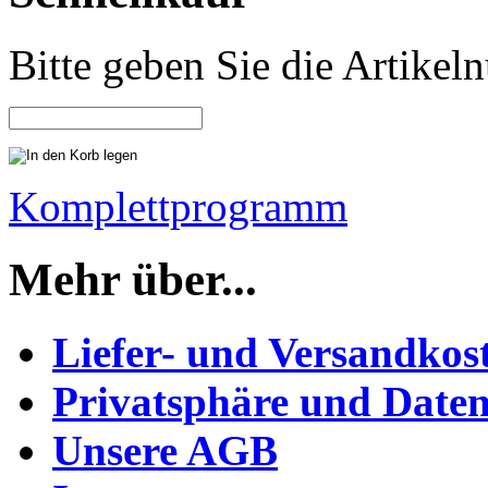
Bitte geben Sie die Artike
Komplettprogramm
Mehr über...
Liefer- und Versandkos
Privatsphäre und Daten
Unsere AGB