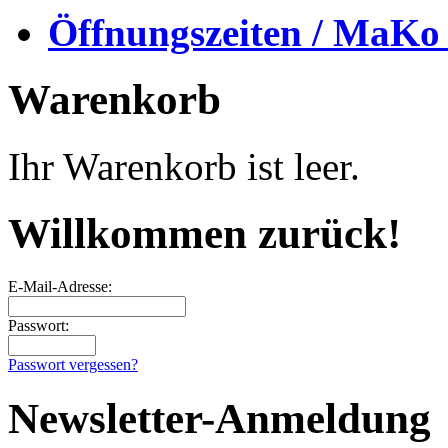
Öffnungszeiten / MaKo
Warenkorb
Ihr Warenkorb ist leer.
Willkommen zurück!
E-Mail-Adresse:
Passwort:
Passwort vergessen?
Newsletter-Anmeldung