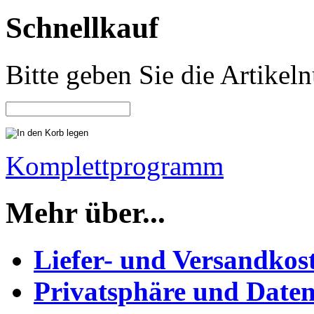
Schnellkauf
Bitte geben Sie die Artike
Komplettprogramm
Mehr über...
Liefer- und Versandkos
Privatsphäre und Daten