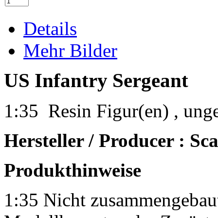
Details
Mehr Bilder
US Infantry Sergeant
1:35 Resin Figur(en) , ung
Hersteller / Producer : Sca
Produkthinweise
1:35 Nicht zusammengebaut