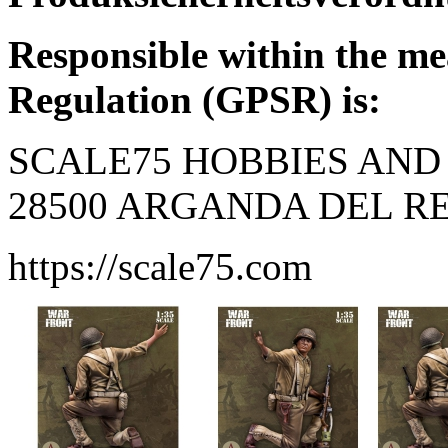
Responsible within the me
Regulation (GPSR) is:
SCALE75 HOBBIES AND 
28500 ARGANDA DEL REY
https://scale75.com