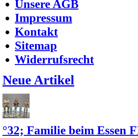
Unsere AGB
Impressum
Kontakt
Sitemap
Widerrufsrecht
Neue Artikel
°32; Familie beim Essen