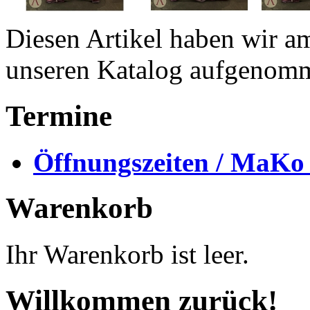
Diesen Artikel haben wir a
unseren Katalog aufgenom
Termine
Öffnungszeiten / MaKo
Warenkorb
Ihr Warenkorb ist leer.
Willkommen zurück!