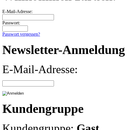
E-Mail-Adresse:
Passwort:
Passwort vergessen?
Newsletter-Anmeldung
E-Mail-Adresse:
Kundengruppe
Kundengruppe:
Gast