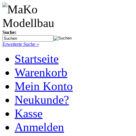
Suche:
Erweiterte Suche »
Startseite
Warenkorb
Mein Konto
Neukunde?
Kasse
Anmelden