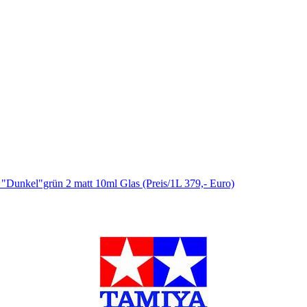
"Dunkel"grün 2 matt 10ml Glas (Preis/1L 379,- Euro)