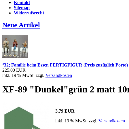
Kontakt
Sitemap
Widerrufsrecht
Neue Artikel
°32; Familie beim Essen FERTIGFIGUR (Preis zuzüglich Porto)
225,00 EUR
inkl. 19 % MwSt. zzgl.
Versandkosten
XF-89 "Dunkel"grün 2 matt 10ml
3,79 EUR
inkl. 19 % MwSt. zzgl.
Versandkosten