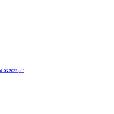
l_03-2022.pdf