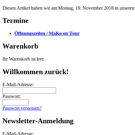
Diesen Artikel haben wir am Montag, 19. November 2018 in unsere
Termine
Öffnungszeiten / MaKo on Tour
Warenkorb
Ihr Warenkorb ist leer.
Willkommen zurück!
E-Mail-Adresse:
Passwort:
Passwort vergessen?
Newsletter-Anmeldung
E-Mail-Adresse: