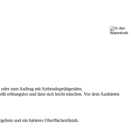
 oder zum Auftrag mit Airbrushsprühgeräten.
eßt reibungslos und lässt sich leicht mischen. Vor dem Aushärten
bnis und ein härteres Oberflächenfinish.