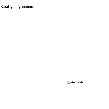
n Katalog aufgenommen.