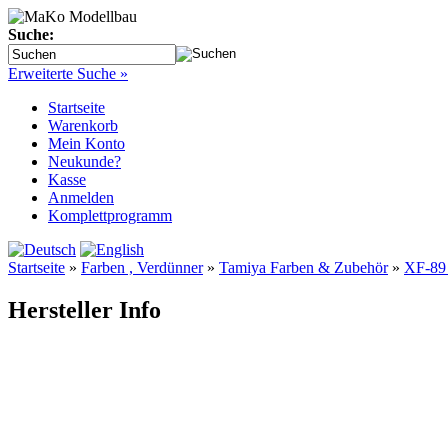
Suche:
Erweiterte Suche »
Startseite
Warenkorb
Mein Konto
Neukunde?
Kasse
Anmelden
Komplettprogramm
Startseite
»
Farben , Verdünner
»
Tamiya Farben & Zubehör
»
XF-89 
Hersteller Info