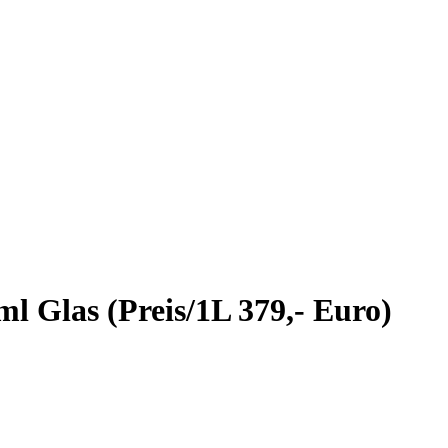
 Glas (Preis/1L 379,- Euro)