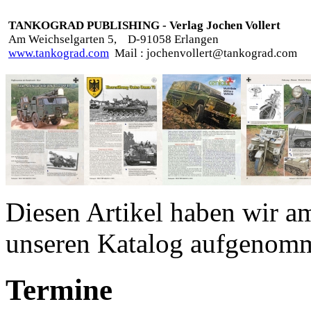
TANKOGRAD PUBLISHING - Verlag Jochen Vollert
Am Weichselgarten 5,
D-91058 Erlangen
www.tankograd.com
Mail : jochenvollert@tankograd.com
Diesen Artikel haben wir a
unseren Katalog aufgenom
Termine