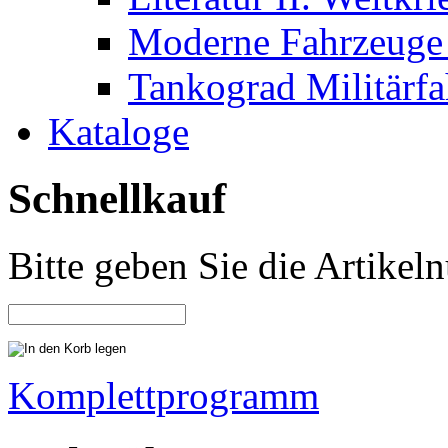
Moderne Fahrzeuge 
Tankograd Militärf
Kataloge
Schnellkauf
Bitte geben Sie die Artike
Komplettprogramm