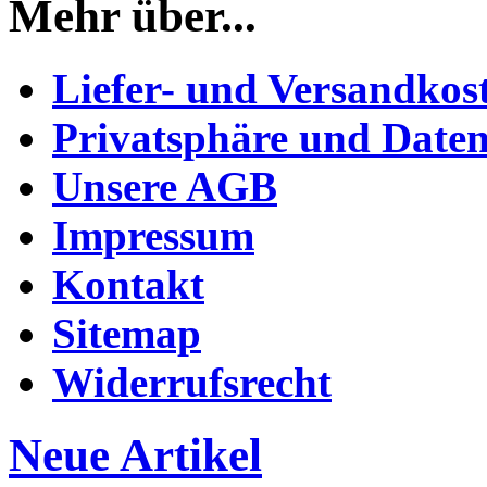
Mehr über...
Liefer- und Versandkos
Privatsphäre und Daten
Unsere AGB
Impressum
Kontakt
Sitemap
Widerrufsrecht
Neue Artikel