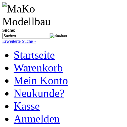
Suche:
Erweiterte Suche »
Startseite
Warenkorb
Mein Konto
Neukunde?
Kasse
Anmelden