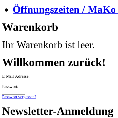
Öffnungszeiten / MaKo
Warenkorb
Ihr Warenkorb ist leer.
Willkommen zurück!
E-Mail-Adresse:
Passwort:
Passwort vergessen?
Newsletter-Anmeldung