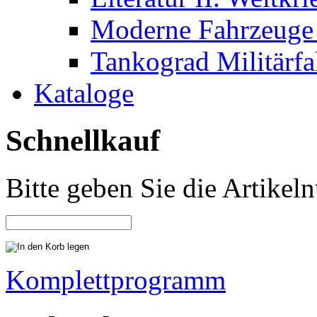
Moderne Fahrzeuge 
Tankograd Militärf
Kataloge
Schnellkauf
Bitte geben Sie die Artike
Komplettprogramm