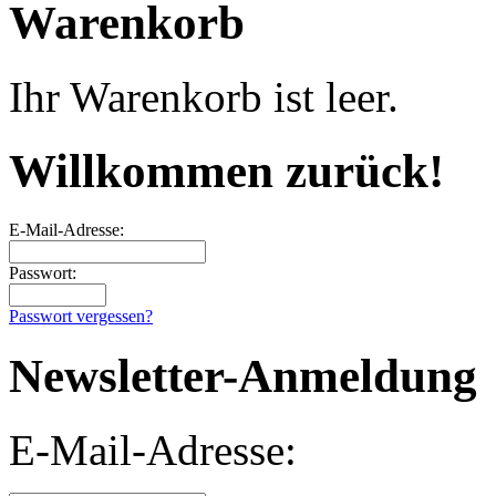
Warenkorb
Ihr Warenkorb ist leer.
Willkommen zurück!
E-Mail-Adresse:
Passwort:
Passwort vergessen?
Newsletter-Anmeldung
E-Mail-Adresse: