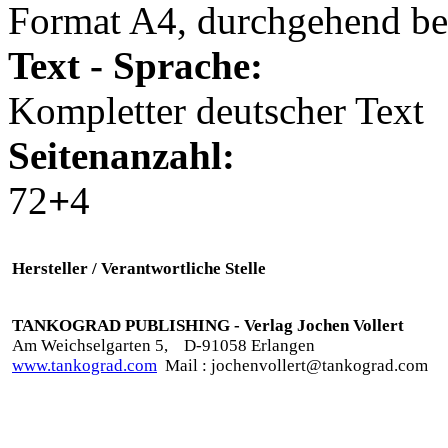
Format A4, durchgehend beb
Text - Sprache:
Kompletter deutscher Text
Seitenanzahl:
72
+
4
Hersteller / Verantwortliche Stelle
TANKOGRAD PUBLISHING - Verlag Jochen Vollert
Am Weichselgarten 5,
D-91058 Erlangen
www.tankograd.com
Mail : jochenvollert@tankograd.com