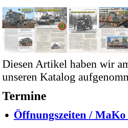
Diesen Artikel haben wir a
unseren Katalog aufgenom
Termine
Öffnungszeiten / MaKo