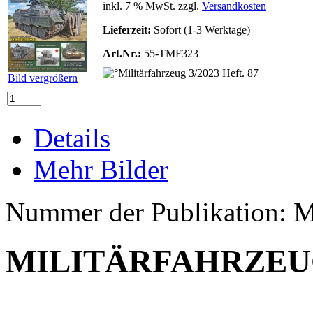
inkl. 7 % MwSt. zzgl.
Versandkosten
Lieferzeit:
Sofort (1-3 Werktage)
Art.Nr.:
55-TMF323
Bild vergrößern
Details
Mehr Bilder
Nummer der Publikation
MILITÄRFAHRZEUG