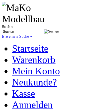
Suche:
Erweiterte Suche »
Startseite
Warenkorb
Mein Konto
Neukunde?
Kasse
Anmelden