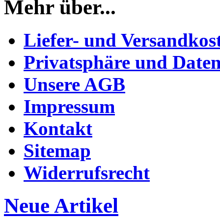
Mehr über...
Liefer- und Versandkos
Privatsphäre und Daten
Unsere AGB
Impressum
Kontakt
Sitemap
Widerrufsrecht
Neue Artikel