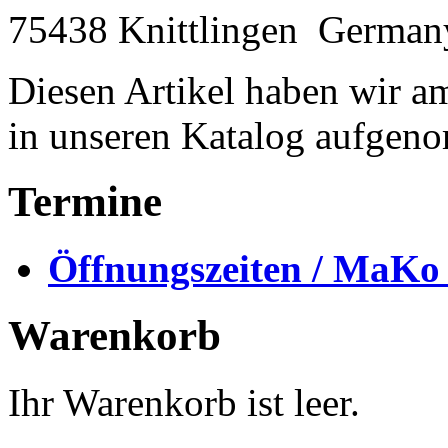
75438 Knittlingen
German
Diesen Artikel haben wir a
in unseren Katalog aufgen
Termine
Öffnungszeiten / MaKo
Warenkorb
Ihr Warenkorb ist leer.