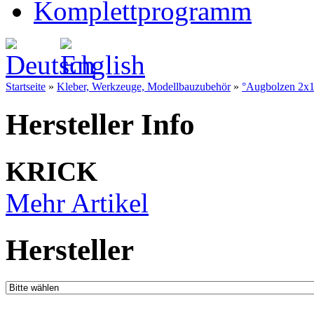
Komplettprogramm
Startseite
»
Kleber, Werkzeuge, Modellbauzubehör
»
°Augbolzen 2x1
Hersteller Info
KRICK
Mehr Artikel
Hersteller