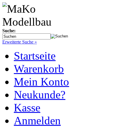
Suche:
Erweiterte Suche »
Startseite
Warenkorb
Mein Konto
Neukunde?
Kasse
Anmelden