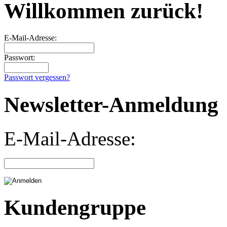
Willkommen zurück!
E-Mail-Adresse:
Passwort:
Passwort vergessen?
Newsletter-Anmeldung
E-Mail-Adresse:
Kundengruppe