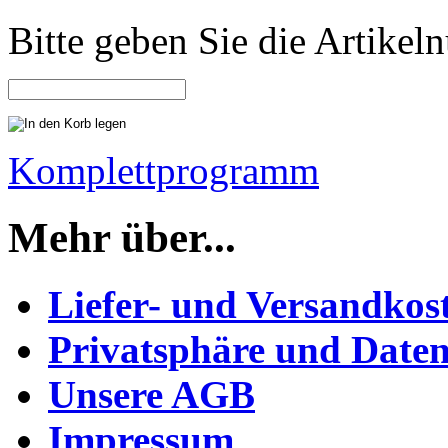
Bitte geben Sie die Artike
Komplettprogramm
Mehr über...
Liefer- und Versandkos
Privatsphäre und Daten
Unsere AGB
Impressum