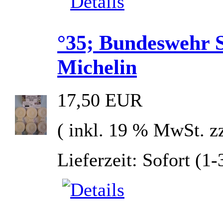
°35; Bundeswehr 
Michelin
17,50 EUR
( inkl. 19 % MwSt. z
Lieferzeit: Sofort (1