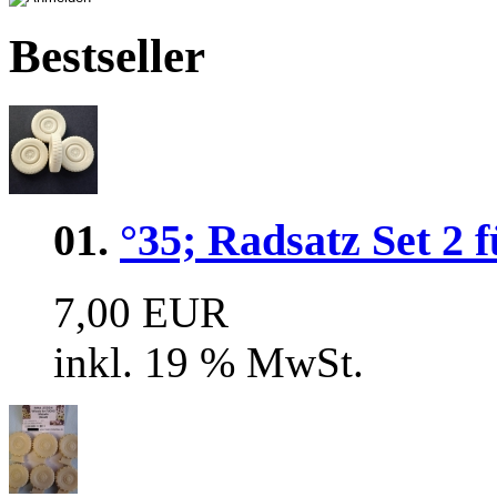
Bestseller
01.
°35; Radsatz Set 2 
7,00 EUR
inkl. 19 % MwSt.