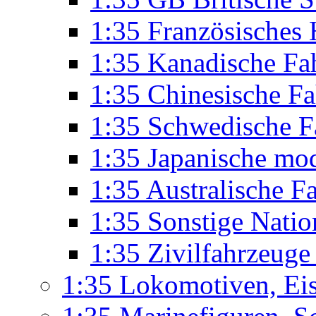
1:35 Französisches
1:35 Kanadische Fa
1:35 Chinesische F
1:35 Schwedische F
1:35 Japanische mo
1:35 Australische F
1:35 Sonstige Nati
1:35 Zivilfahrzeug
1:35 Lokomotiven, Ei