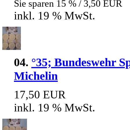
Sie sparen 15 % / 3,50 EUR
inkl. 19 % MwSt.
04.
°35; Bundeswehr S
Michelin
17,50 EUR
inkl. 19 % MwSt.