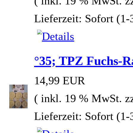
( inkl. 19 % MwSt. z
Lieferzeit: Sofort (1
°35; TPZ Fuchs-R
14,99 EUR
( inkl. 19 % MwSt. z
Lieferzeit: Sofort (1