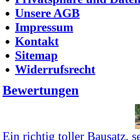
Unsere AGB
Impressum
Kontakt
Sitemap
Widerrufsrecht
Bewertungen
Ein richtig toller Bausatz, se