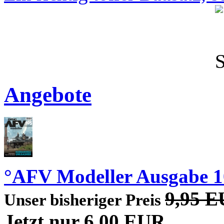
Angebote
°AFV Modeller Ausgabe 1
9,95 
Unser bisheriger Preis
Jetzt nur 6,00 EUR