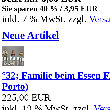
Sie sparen 40 % / 3,95 EUR
inkl. 7 % MwSt. zzgl.
Vers
Neue Artikel
°32; Familie beim Essen
Porto)
225,00 EUR
inkl. 19 % MwSt. zzgl.
Ver