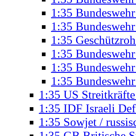
1:35 Bundeswehr 
1:35 Bundeswehr
1:35 Geschützro
1:35 Bundeswehr
1:35 Bundeswehr 
1:35 Bundeswehr 
1:35 US Streitkräft
1:35 IDF Israeli De
1:35 Sowjet / russi
1:35 GB Britische S