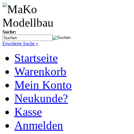
Suche:
Erweiterte Suche »
Startseite
Warenkorb
Mein Konto
Neukunde?
Kasse
Anmelden