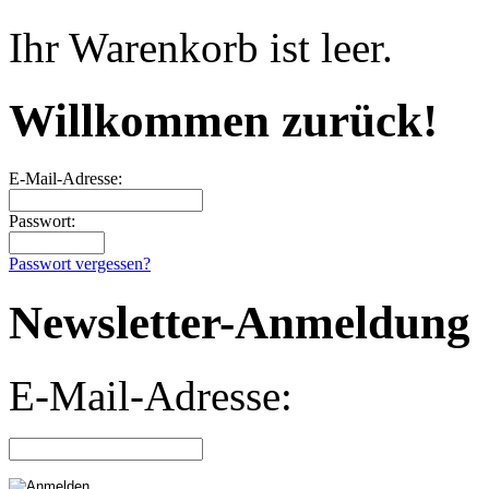
Ihr Warenkorb ist leer.
Willkommen zurück!
E-Mail-Adresse:
Passwort:
Passwort vergessen?
Newsletter-Anmeldung
E-Mail-Adresse: