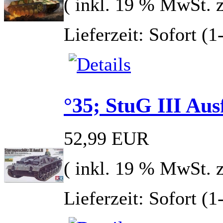
( inkl. 19 % MwSt. 
Lieferzeit: Sofort (
°35; StuG III Aus
52,99 EUR
( inkl. 19 % MwSt. 
Lieferzeit: Sofort (