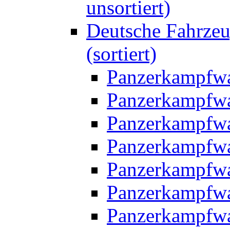
unsortiert)
Deutsche Fahrzeu
(sortiert)
Panzerkampfwa
Panzerkampfwa
Panzerkampfwa
Panzerkampfwa
Panzerkampfwa
Panzerkampfwa
Panzerkampfwa