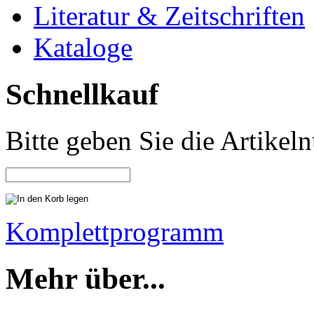
Literatur & Zeitschriften
Kataloge
Schnellkauf
Bitte geben Sie die Artike
Komplettprogramm
Mehr über...