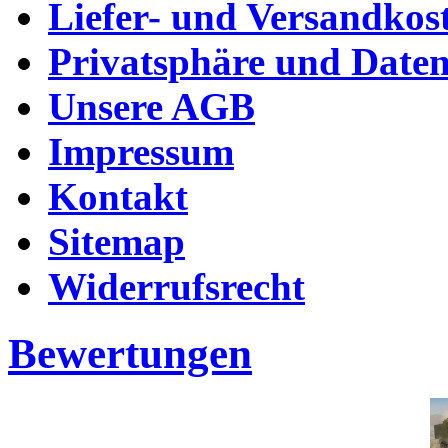
Liefer- und Versandkos
Privatsphäre und Daten
Unsere AGB
Impressum
Kontakt
Sitemap
Widerrufsrecht
Bewertungen