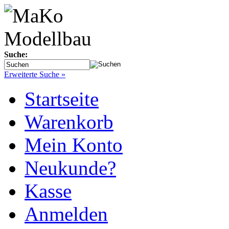
Suche:
Erweiterte Suche »
Startseite
Warenkorb
Mein Konto
Neukunde?
Kasse
Anmelden