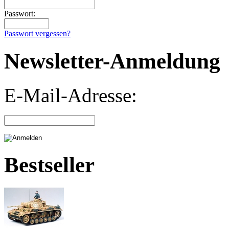
Passwort:
Passwort vergessen?
Newsletter-Anmeldung
E-Mail-Adresse:
Bestseller