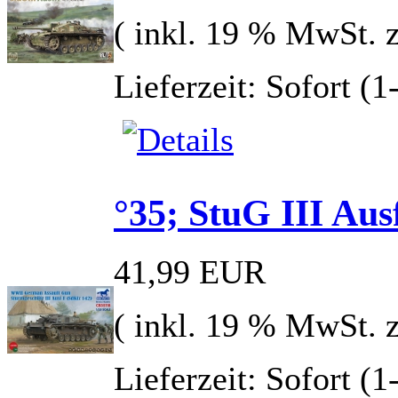
( inkl. 19 % MwSt. 
Lieferzeit: Sofort (
°35; StuG III Au
41,99 EUR
( inkl. 19 % MwSt. 
Lieferzeit: Sofort (