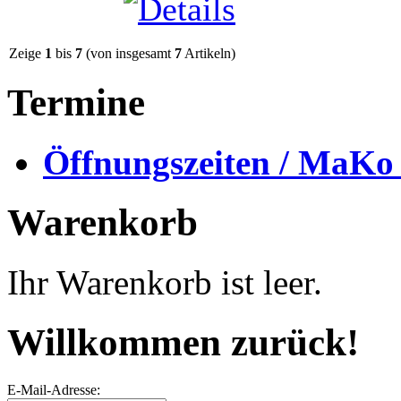
Zeige
1
bis
7
(von insgesamt
7
Artikeln)
Termine
Öffnungszeiten / MaKo
Warenkorb
Ihr Warenkorb ist leer.
Willkommen zurück!
E-Mail-Adresse: