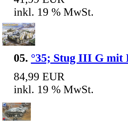
inkl. 19 % MwSt.
05.
°35; Stug III G mit
84,99 EUR
inkl. 19 % MwSt.