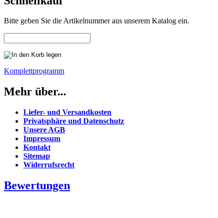
Schnellkauf
Bitte geben Sie die Artikelnummer aus unserem Katalog ein.
Komplettprogramm
Mehr über...
Liefer- und Versandkosten
Privatsphäre und Datenschutz
Unsere AGB
Impressum
Kontakt
Sitemap
Widerrufsrecht
Bewertungen