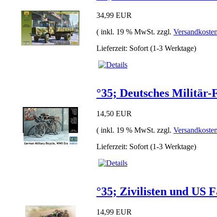
34,99 EUR
( inkl. 19 % MwSt. zzgl.
Versandkoste
Lieferzeit: Sofort (1-3 Werktage)
°35; Deutsches Milit
14,50 EUR
( inkl. 19 % MwSt. zzgl.
Versandkoste
Lieferzeit: Sofort (1-3 Werktage)
°35; Zivilisten und U
14,99 EUR