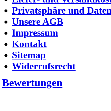
Privatsphäre und Daten
Unsere AGB
Impressum
Kontakt
Sitemap
Widerrufsrecht
Bewertungen