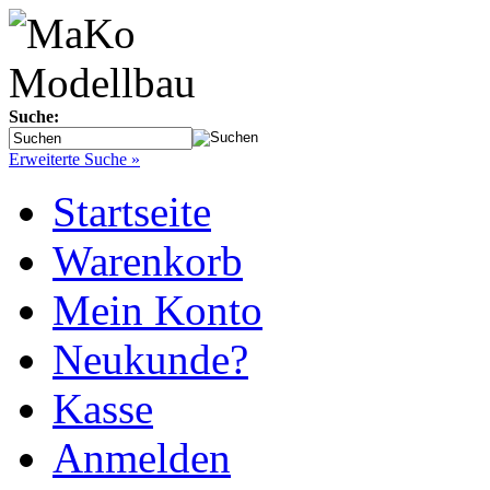
Suche:
Erweiterte Suche »
Startseite
Warenkorb
Mein Konto
Neukunde?
Kasse
Anmelden