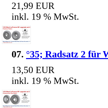
21,99 EUR
inkl. 19 % MwSt.
07.
°35; Radsatz 2 für
13,50 EUR
inkl. 19 % MwSt.