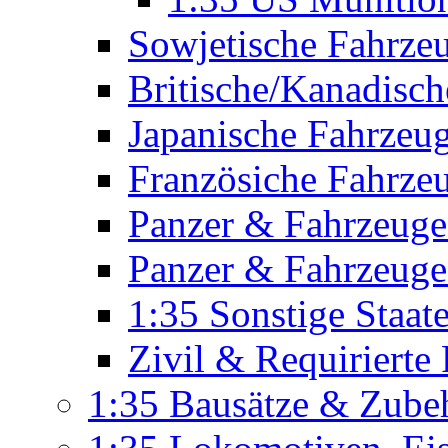
Sowjetische Fahrze
Britische/Kanadisc
Japanische Fahrzeu
Französiche Fahrze
Panzer & Fahrzeuge
Panzer & Fahrzeuge
1:35 Sonstige Staa
Zivil & Requirierte
1:35 Bausätze & Zube