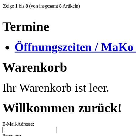
Zeige
1
bis
8
(von insgesamt
8
Artikeln)
Termine
Öffnungszeiten / MaKo
Warenkorb
Ihr Warenkorb ist leer.
Willkommen zurück!
E-Mail-Adresse:
Passwort: