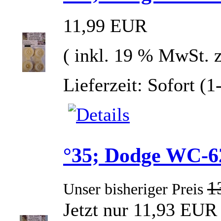
11,99 EUR
( inkl. 19 % MwSt. 
Lieferzeit: Sofort (
°35; Dodge WC-62
1
Unser bisheriger Preis
Jetzt nur 11,93 EUR