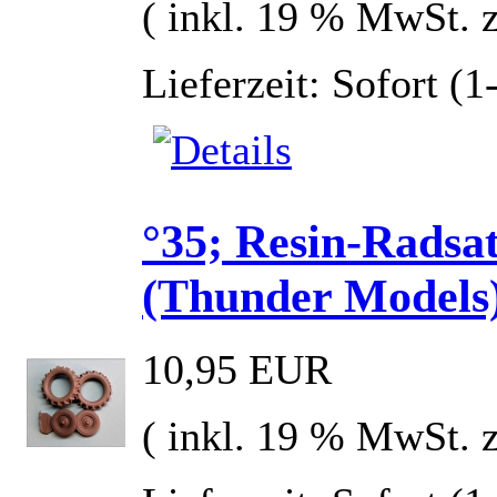
( inkl. 19 % MwSt. 
Lieferzeit: Sofort (
°35; Resin-Radsa
(Thunder Models
10,95 EUR
( inkl. 19 % MwSt. 