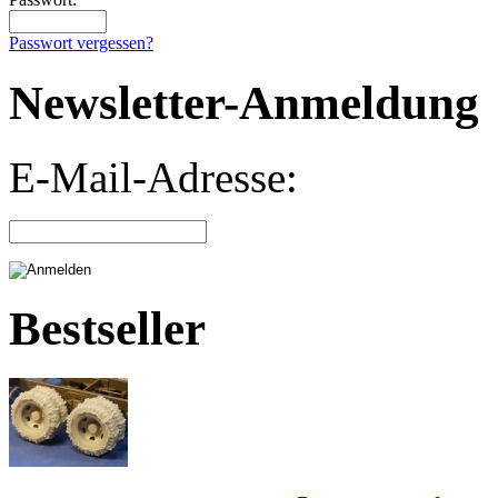
Passwort vergessen?
Newsletter-Anmeldung
E-Mail-Adresse:
Bestseller