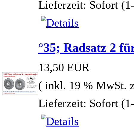
Lieferzeit: Sofort (
°35; Radsatz 2 f
13,50 EUR
( inkl. 19 % MwSt. 
Lieferzeit: Sofort (