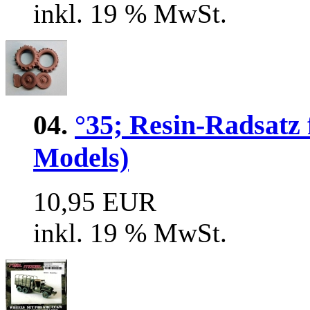
inkl. 19 % MwSt.
04.
°35; Resin-Radsatz
Models)
10,95 EUR
inkl. 19 % MwSt.