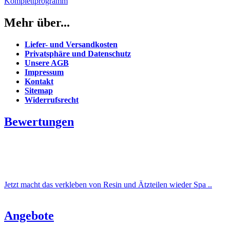
Komplettprogramm
Mehr über...
Liefer- und Versandkosten
Privatsphäre und Datenschutz
Unsere AGB
Impressum
Kontakt
Sitemap
Widerrufsrecht
Bewertungen
Jetzt macht das verkleben von Resin und Ätzteilen wieder Spa ..
Angebote