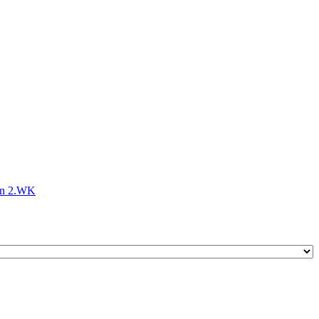
ten 2.WK