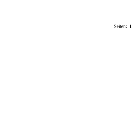
Seiten:
1