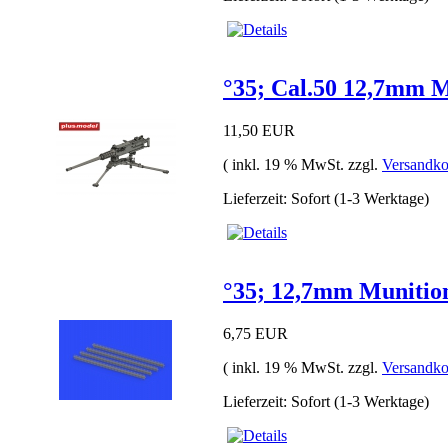
°35; Cal.50 12,7mm M
11,50 EUR
( inkl. 19 % MwSt. zzgl.
Versandko
Lieferzeit: Sofort (1-3 Werktage)
°35; 12,7mm Munitio
6,75 EUR
( inkl. 19 % MwSt. zzgl.
Versandko
Lieferzeit: Sofort (1-3 Werktage)