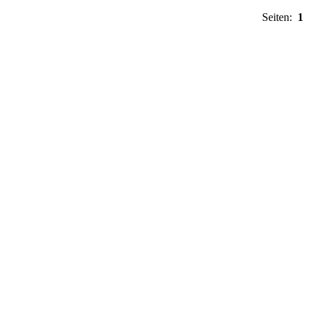
Seiten:
1