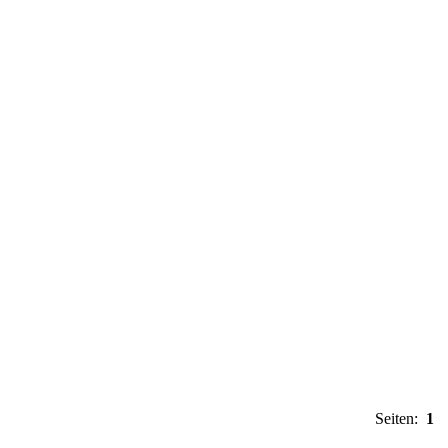
Seiten:
1