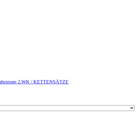
e Fahrzeuge 2.WK / KETTENSÄTZE