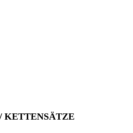
WK / KETTENSÄTZE