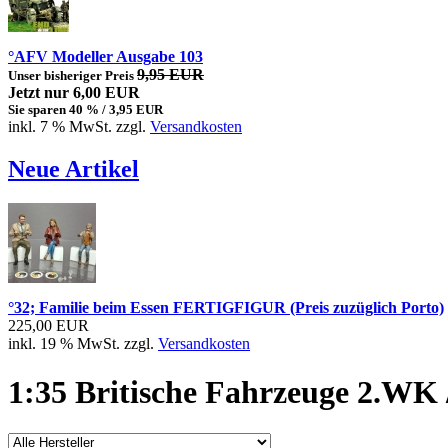
°AFV Modeller Ausgabe 103
9,95 EUR
Unser bisheriger Preis
Jetzt nur 6,00 EUR
Sie sparen 40 % / 3,95 EUR
inkl. 7 % MwSt. zzgl.
Versandkosten
Neue Artikel
°32; Familie beim Essen FERTIGFIGUR (Preis zuzüglich Porto)
225,00 EUR
inkl. 19 % MwSt. zzgl.
Versandkosten
1:35 Britische Fahrzeuge 2.