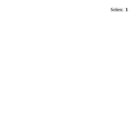
Seiten:
1