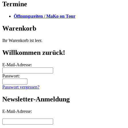
Termine
Öffnungszeiten / MaKo on Tour
Warenkorb
Ihr Warenkorb ist leer.
Willkommen zurück!
E-Mail-Adresse:
Passwort:
Passwort vergessen?
Newsletter-Anmeldung
E-Mail-Adresse: