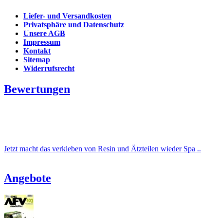
Liefer- und Versandkosten
Privatsphäre und Datenschutz
Unsere AGB
Impressum
Kontakt
Sitemap
Widerrufsrecht
Bewertungen
Jetzt macht das verkleben von Resin und Ätzteilen wieder Spa ..
Angebote