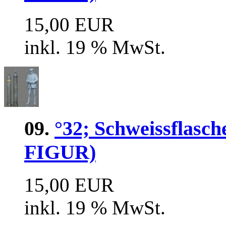
15,00 EUR
inkl. 19 % MwSt.
09.
°32; Schweissfl
FIGUR)
15,00 EUR
inkl. 19 % MwSt.