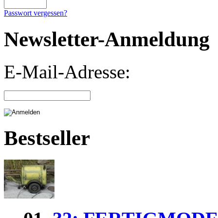
Passwort vergessen?
Newsletter-Anmeldung
E-Mail-Adresse:
Bestseller