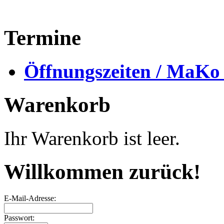
Termine
Öffnungszeiten / MaKo
Warenkorb
Ihr Warenkorb ist leer.
Willkommen zurück!
E-Mail-Adresse:
Passwort: