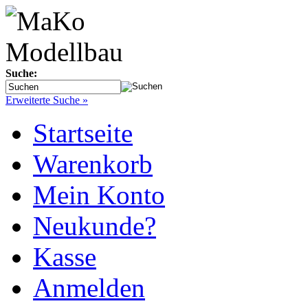
Suche:
Erweiterte Suche »
Startseite
Warenkorb
Mein Konto
Neukunde?
Kasse
Anmelden