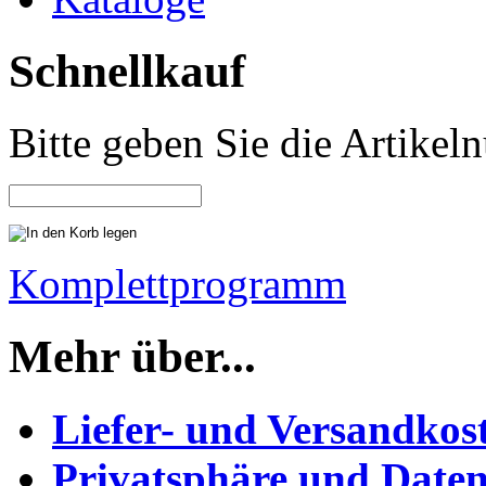
Schnellkauf
Bitte geben Sie die Artike
Komplettprogramm
Mehr über...
Liefer- und Versandkos
Privatsphäre und Daten