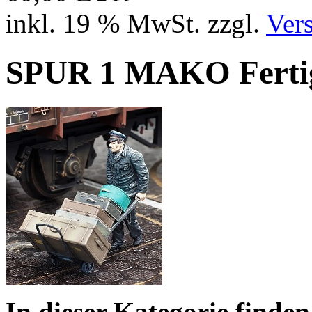
inkl. 19 % MwSt. zzgl.
Ver
SPUR 1 MAKO Fertig
In dieser Kategorie finden