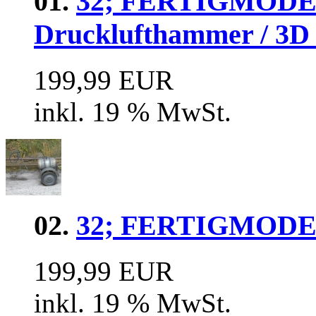
01.
32; FERTIGMODEL
Drucklufthammer / 3D
199,99 EUR
inkl. 19 % MwSt.
02.
32; FERTIGMODEL
199,99 EUR
inkl. 19 % MwSt.