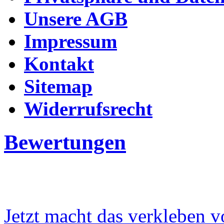
Unsere AGB
Impressum
Kontakt
Sitemap
Widerrufsrecht
Bewertungen
Jetzt macht das verkleben v