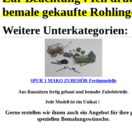
bemale gekaufte Rohling
Weitere Unterkategorien:
SPUR 1 MAKO ZUBEHÖR Fertigmodelle
Aus Bausätzen fertig gebaut und bemalte Zubehörteile.
Jede Modell ist ein Unikat !
Gerne erstellen wir ihnen auch ein Angebot für ihre 
speziellen Bemalungswünsche.