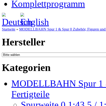
Komplettprogramm
Startseite
»
MODELLBAHN Spur 1 & Spur 0 Zubehör, Figuren und Fe
Hersteller
Kategorien
MODELLBAHN Spur 1 & 
Fertigteile
Spurweite 0 1:43,5 / 1