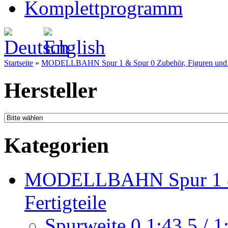
Komplettprogramm
Startseite
»
MODELLBAHN Spur 1 & Spur 0 Zubehör, Figuren und Fe
Hersteller
Kategorien
MODELLBAHN Spur 1 & 
Fertigteile
Spurweite 0 1:43,5 / 1