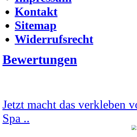
Kontakt
Sitemap
Widerrufsrecht
Bewertungen
Jetzt macht das verkleben v
Spa ..