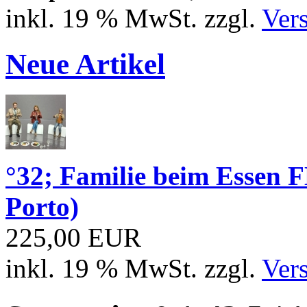
inkl. 19 % MwSt. zzgl.
Ver
Neue Artikel
°32; Familie beim Essen
Porto)
225,00 EUR
inkl. 19 % MwSt. zzgl.
Ver