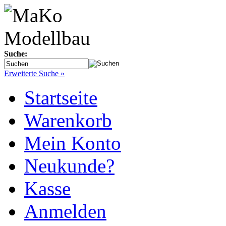
Suche:
Erweiterte Suche »
Startseite
Warenkorb
Mein Konto
Neukunde?
Kasse
Anmelden