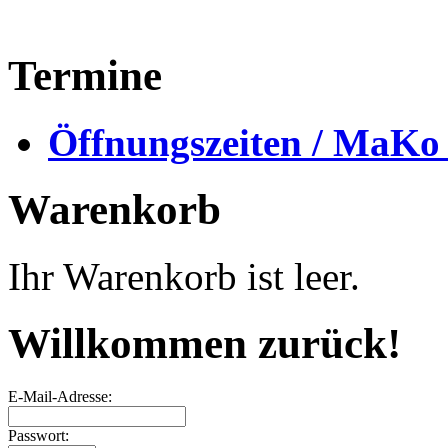
Termine
Öffnungszeiten / MaKo
Warenkorb
Ihr Warenkorb ist leer.
Willkommen zurück!
E-Mail-Adresse:
Passwort: