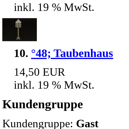
inkl. 19 % MwSt.
10.
°48; Taubenhaus
14,50 EUR
inkl. 19 % MwSt.
Kundengruppe
Kundengruppe:
Gast