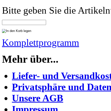
Bitte geben Sie die Artike
Komplettprogramm
Mehr über...
Liefer- und Versandkos
Privatsphäre und Daten
Unsere AGB
Impressum