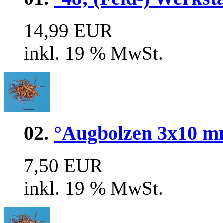
14,99 EUR
inkl. 19 % MwSt.
02.
°Augbolzen 3x10 mm
7,50 EUR
inkl. 19 % MwSt.