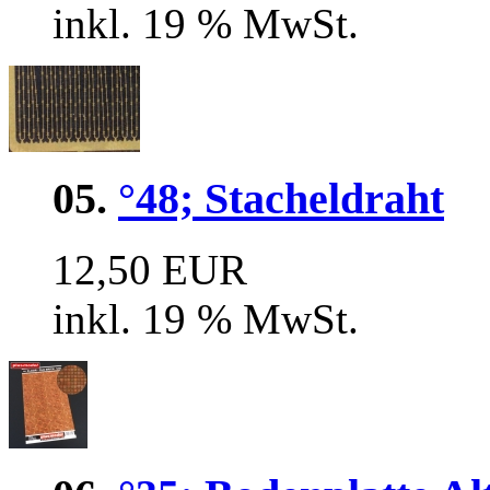
inkl. 19 % MwSt.
05.
°48; Stacheldraht
12,50 EUR
inkl. 19 % MwSt.