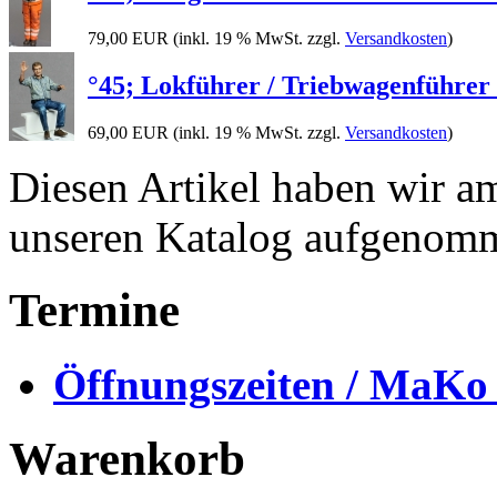
79,00 EUR
(inkl. 19 % MwSt. zzgl.
Versandkosten
)
°45; Lokführer / Triebwagenführe
69,00 EUR
(inkl. 19 % MwSt. zzgl.
Versandkosten
)
Diesen Artikel haben wir a
unseren Katalog aufgenom
Termine
Öffnungszeiten / MaKo
Warenkorb