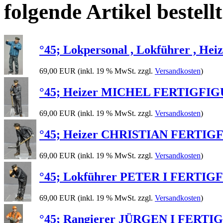
folgende Artikel bestellt
°45; Lokpersonal , Lokführer , He
69,00 EUR
(inkl. 19 % MwSt. zzgl.
Versandkosten
)
°45; Heizer MICHEL FERTIGFIGUR 
69,00 EUR
(inkl. 19 % MwSt. zzgl.
Versandkosten
)
°45; Heizer CHRISTIAN FERTIGFIG
69,00 EUR
(inkl. 19 % MwSt. zzgl.
Versandkosten
)
°45; Lokführer PETER I FERTIGFI
69,00 EUR
(inkl. 19 % MwSt. zzgl.
Versandkosten
)
°45; Rangierer JÜRGEN I FERTIGF