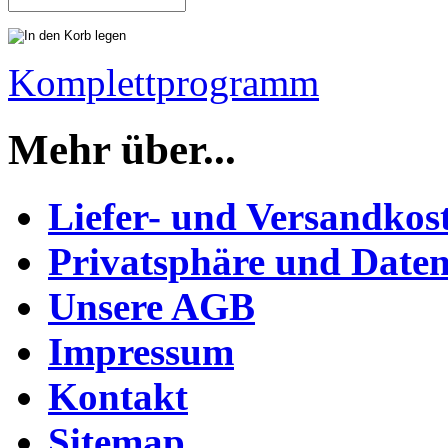
Komplettprogramm
Mehr über...
Liefer- und Versandkos
Privatsphäre und Daten
Unsere AGB
Impressum
Kontakt
Sitemap