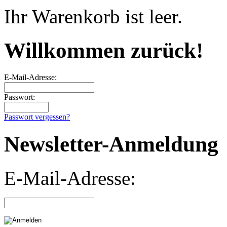
Ihr Warenkorb ist leer.
Willkommen zurück!
E-Mail-Adresse:
Passwort:
Passwort vergessen?
Newsletter-Anmeldung
E-Mail-Adresse: