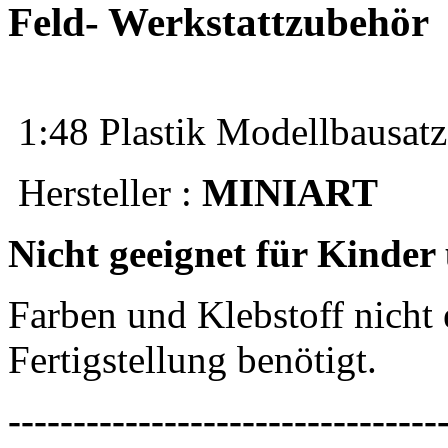
Feld- Werkstattzubehör
1:48 Plastik Modellbausatz
Hersteller :
MINIART
Nicht geeignet für Kinder
Farben und Klebstoff nicht 
Fertigstellung benötigt.
---------------------------------