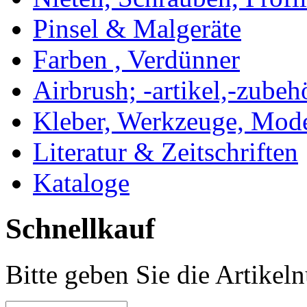
Pinsel & Malgeräte
Farben , Verdünner
Airbrush; -artikel,-zubeh
Kleber, Werkzeuge, Mod
Literatur & Zeitschriften
Kataloge
Schnellkauf
Bitte geben Sie die Artike