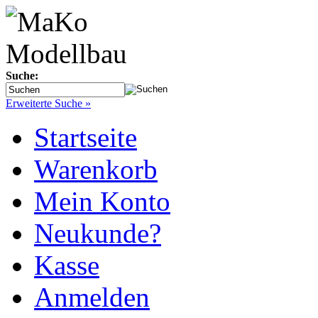
Suche:
Erweiterte Suche »
Startseite
Warenkorb
Mein Konto
Neukunde?
Kasse
Anmelden