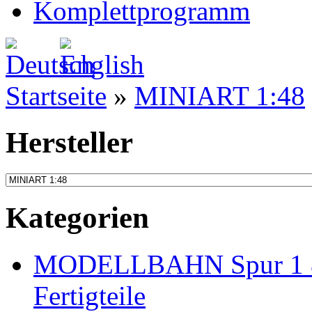
Komplettprogramm
Startseite
»
MINIART 1:48
Hersteller
Kategorien
MODELLBAHN Spur 1 & 
Fertigteile