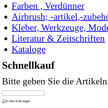
Farben , Verdünner
Airbrush; -artikel,-zubeh
Kleber, Werkzeuge, Mod
Literatur & Zeitschriften
Kataloge
Schnellkauf
Bitte geben Sie die Artike