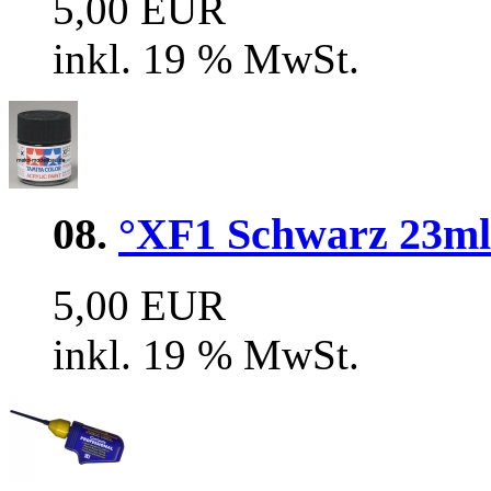
5,00 EUR
inkl. 19 % MwSt.
08.
°XF1 Schwarz 23ml 
5,00 EUR
inkl. 19 % MwSt.