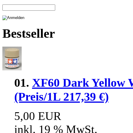
Bestseller
01.
XF60 Dark Yellow 
(Preis/1L 217,39 €)
5,00 EUR
inkl. 19 % MwSt.