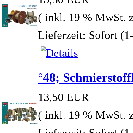
( inkl. 19 % MwSt. 
Lieferzeit: Sofort (
°48; Schmierstoff
13,50 EUR
( inkl. 19 % MwSt. 
Lieferzeit: Sofort (