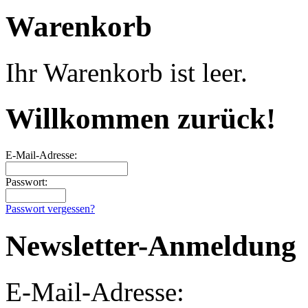
Warenkorb
Ihr Warenkorb ist leer.
Willkommen zurück!
E-Mail-Adresse:
Passwort:
Passwort vergessen?
Newsletter-Anmeldung
E-Mail-Adresse: