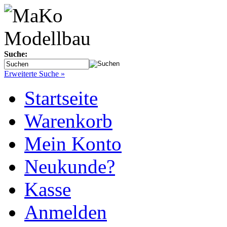
Suche:
Erweiterte Suche »
Startseite
Warenkorb
Mein Konto
Neukunde?
Kasse
Anmelden