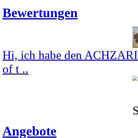
Bewertungen
Hi, ich habe den ACHZARI
of t ..
Angebote