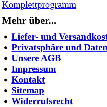
Komplettprogramm
Mehr über...
Liefer- und Versandkos
Privatsphäre und Daten
Unsere AGB
Impressum
Kontakt
Sitemap
Widerrufsrecht