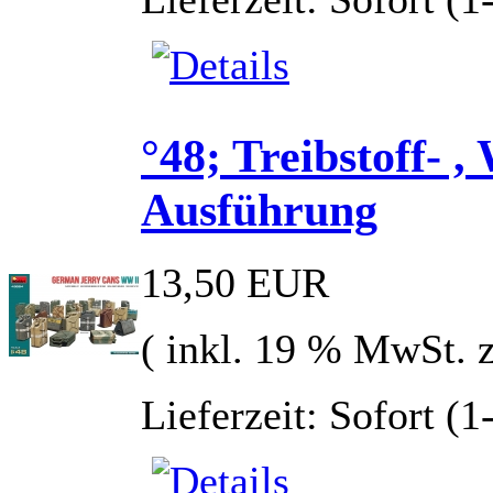
°48; Treibstoff- 
Ausführung
13,50 EUR
( inkl. 19 % MwSt. 
Lieferzeit: Sofort (