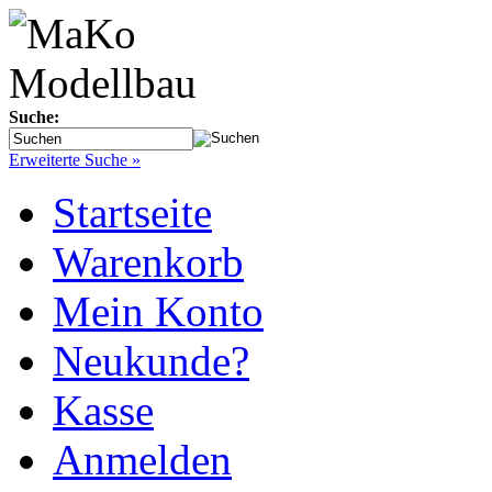
Suche:
Erweiterte Suche »
Startseite
Warenkorb
Mein Konto
Neukunde?
Kasse
Anmelden