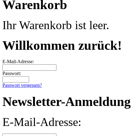
Warenkorb
Ihr Warenkorb ist leer.
Willkommen zurück!
E-Mail-Adresse:
Passwort:
Passwort vergessen?
Newsletter-Anmeldung
E-Mail-Adresse: