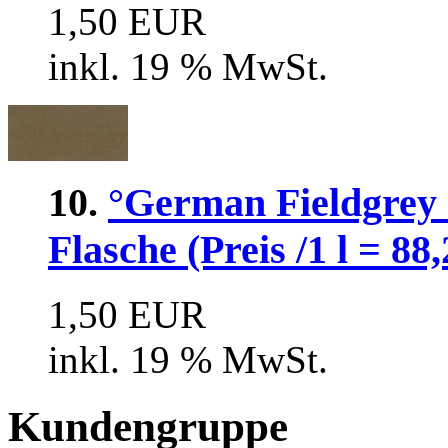
1,50 EUR
inkl. 19 % MwSt.
10.
°German Fieldgrey
Flasche (Preis /1 l = 88
1,50 EUR
inkl. 19 % MwSt.
Kundengruppe