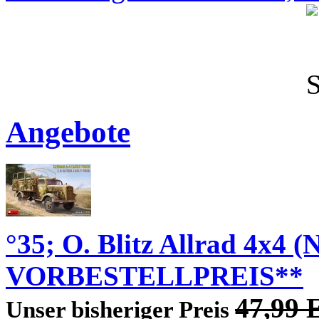
Angebote
°35; O. Blitz Allrad 4x4 
VORBESTELLPREIS**
47,99
Unser bisheriger Preis