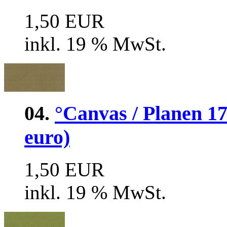
1,50 EUR
inkl. 19 % MwSt.
04.
°Canvas / Planen 17m
euro)
1,50 EUR
inkl. 19 % MwSt.