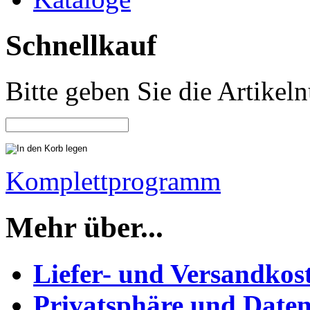
Schnellkauf
Bitte geben Sie die Artike
Komplettprogramm
Mehr über...
Liefer- und Versandkos
Privatsphäre und Daten