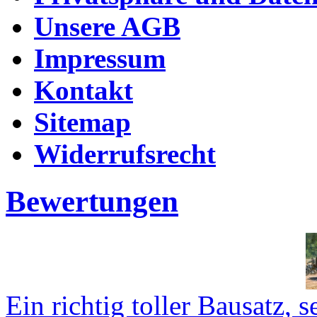
Unsere AGB
Impressum
Kontakt
Sitemap
Widerrufsrecht
Bewertungen
Ein richtig toller Bausatz, se