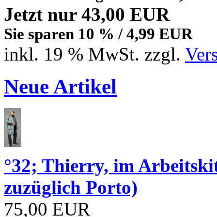
Jetzt nur 43,00 EUR
Sie sparen 10 % / 4,99 EUR
inkl. 19 % MwSt. zzgl.
Ver
Neue Artikel
°32; Thierry, im Arbeits
zuzüglich Porto)
75,00 EUR