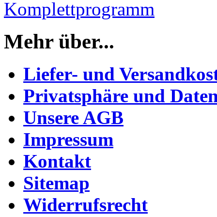
Komplettprogramm
Mehr über...
Liefer- und Versandkos
Privatsphäre und Daten
Unsere AGB
Impressum
Kontakt
Sitemap
Widerrufsrecht