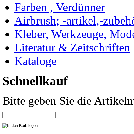
Farben , Verdünner
Airbrush; -artikel,-zubeh
Kleber, Werkzeuge, Mod
Literatur & Zeitschriften
Kataloge
Schnellkauf
Bitte geben Sie die Artike