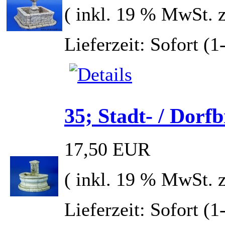
( inkl. 19 % MwSt. 
Lieferzeit: Sofort (
35; Stadt- / Dorf
17,50 EUR
( inkl. 19 % MwSt. 
Lieferzeit: Sofort (