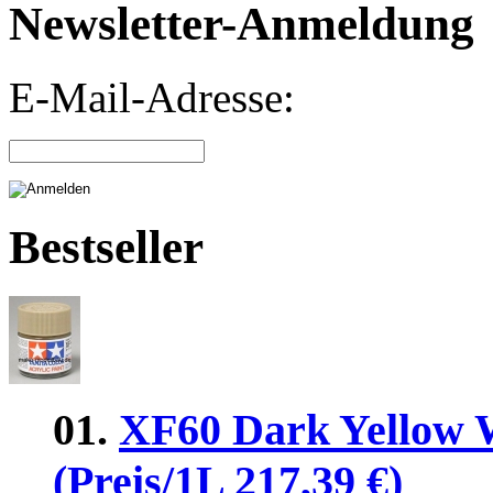
Newsletter-Anmeldung
E-Mail-Adresse:
Bestseller
01.
XF60 Dark Yellow 
(Preis/1L 217,39 €)