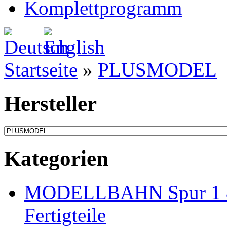
Komplettprogramm
Startseite
»
PLUSMODEL
Hersteller
Kategorien
MODELLBAHN Spur 1 & 
Fertigteile