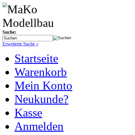
Suche:
Erweiterte Suche »
Startseite
Warenkorb
Mein Konto
Neukunde?
Kasse
Anmelden