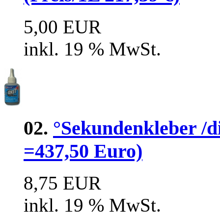
5,00 EUR
inkl. 19 % MwSt.
02.
°Sekundenkleber /di
=437,50 Euro)
8,75 EUR
inkl. 19 % MwSt.