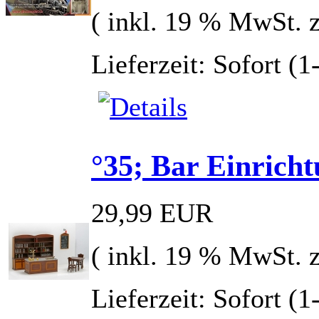
( inkl. 19 % MwSt. 
Lieferzeit: Sofort (
°35; Bar Einrich
29,99 EUR
( inkl. 19 % MwSt. 
Lieferzeit: Sofort (