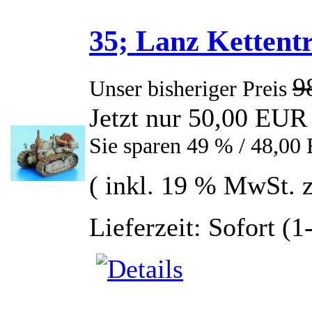
35; Lanz Kettent
9
Unser bisheriger Preis
Jetzt nur 50,00 EUR
Sie sparen 49 % / 48,0
( inkl. 19 % MwSt. 
Lieferzeit: Sofort (