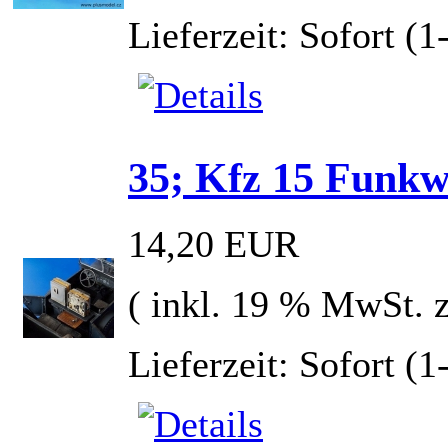
Lieferzeit: Sofort (
35; Kfz 15 Funk
14,20 EUR
( inkl. 19 % MwSt. 
Lieferzeit: Sofort (