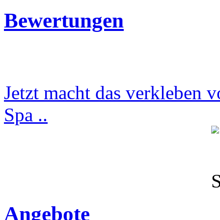
Bewertungen
Jetzt macht das verkleben v
Spa ..
Angebote