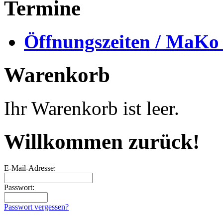
Termine
Öffnungszeiten / MaKo
Warenkorb
Ihr Warenkorb ist leer.
Willkommen zurück!
E-Mail-Adresse:
Passwort:
Passwort vergessen?