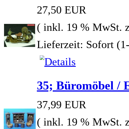
27,50 EUR
( inkl. 19 % MwSt. 
Lieferzeit: Sofort (
35; Büromöbel / 
37,99 EUR
( inkl. 19 % MwSt. 