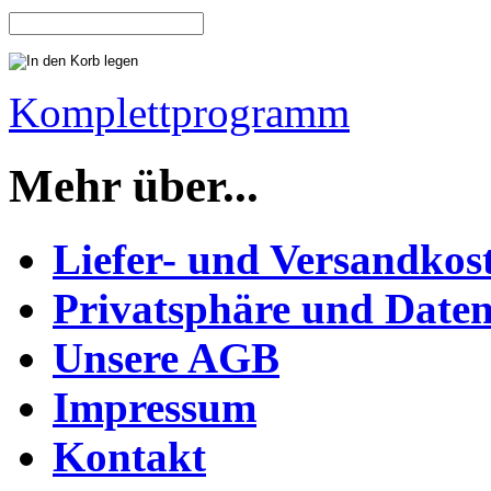
Komplettprogramm
Mehr über...
Liefer- und Versandkos
Privatsphäre und Daten
Unsere AGB
Impressum
Kontakt