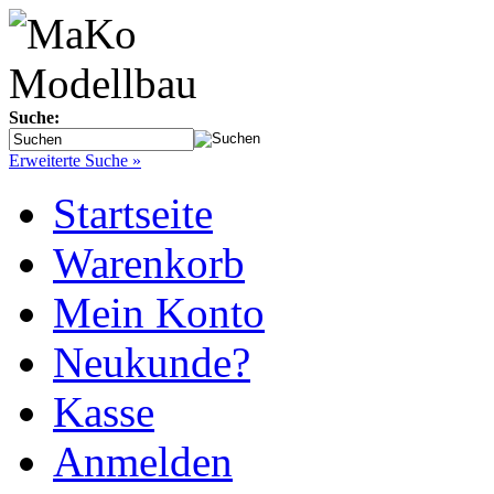
Suche:
Erweiterte Suche »
Startseite
Warenkorb
Mein Konto
Neukunde?
Kasse
Anmelden