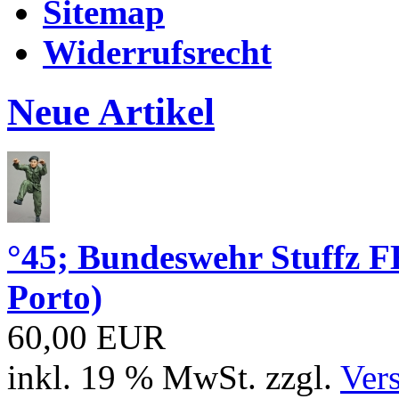
Sitemap
Widerrufsrecht
Neue Artikel
°45; Bundeswehr Stuffz 
Porto)
60,00 EUR
inkl. 19 % MwSt. zzgl.
Ver