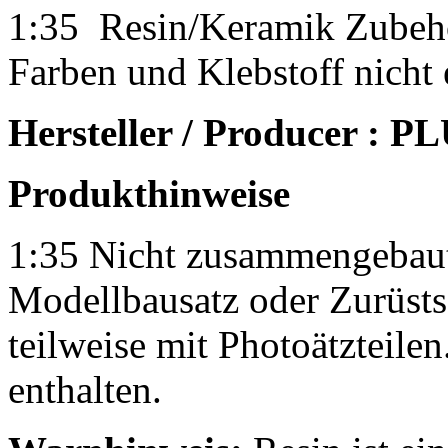
1:35 Resin/Keramik Zubehö
Farben und Klebstoff nicht 
Hersteller / Producer :
Produkthinweise
1:35 Nicht zusammengebaut
Modellbausatz oder Zurüst
teilweise mit Photoätzteilen
enthalten.