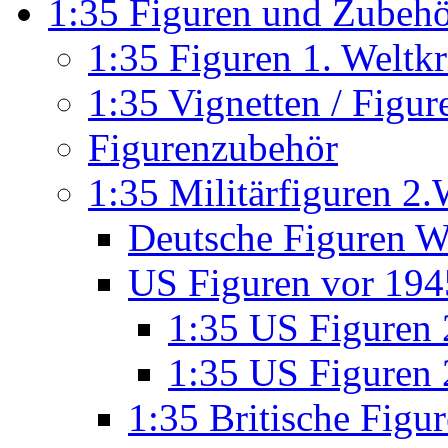
1:35 Figuren und Zubeh
1:35 Figuren 1. Weltk
1:35 Vignetten / Figu
Figurenzubehör
1:35 Militärfiguren 2.
Deutsche Figuren W
US Figuren vor 194
1:35 US Figuren
1:35 US Figuren 2
1:35 Britische Fig