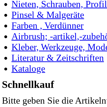
Nieten, Schrauben, Profi
Pinsel & Malgeräte
Farben , Verdünner
Airbrush; -artikel,-zubeh
Kleber, Werkzeuge, Mod
Literatur & Zeitschriften
Kataloge
Schnellkauf
Bitte geben Sie die Artike