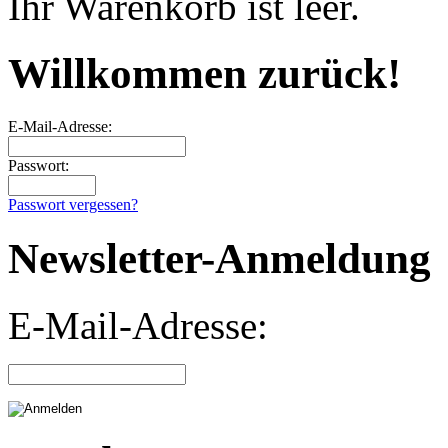
Ihr Warenkorb ist leer.
Willkommen zurück!
E-Mail-Adresse:
Passwort:
Passwort vergessen?
Newsletter-Anmeldung
E-Mail-Adresse: