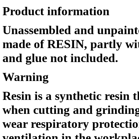
Product information
Unassembled and unpainted
made of RESIN, partly wit
and glue not included.
Warning
Resin is a synthetic resin 
when cutting and grinding
wear respiratory protecti
ventilation in the workpla