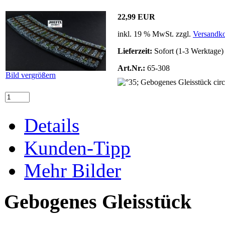
22,99 EUR
inkl. 19 % MwSt. zzgl.
Versandko
Lieferzeit:
Sofort (1-3 Werktage)
Art.Nr.:
65-308
Bild vergrößern
Details
Kunden-Tipp
Mehr Bilder
Gebogenes Gleisstück