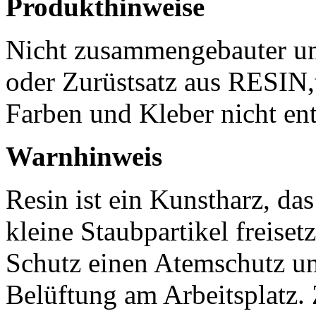
Produkthinweise
Nicht zusammengebauter un
oder Zurüstsatz aus RESIN,t
Farben und Kleber nicht ent
Warnhinweis
Resin ist ein Kunstharz, da
kleine Staubpartikel freisetz
Schutz einen Atemschutz un
Belüftung am Arbeitsplatz