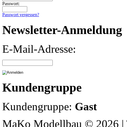
Passwort:
Passwort vergessen?
Newsletter-Anmeldung
E-Mail-Adresse:
Kundengruppe
Kundengruppe:
Gast
MaKo Modellbau © 2026 | 