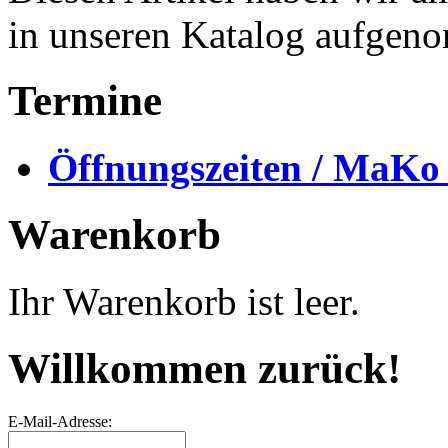
in unseren Katalog aufgen
Termine
Öffnungszeiten / MaKo
Warenkorb
Ihr Warenkorb ist leer.
Willkommen zurück!
E-Mail-Adresse: