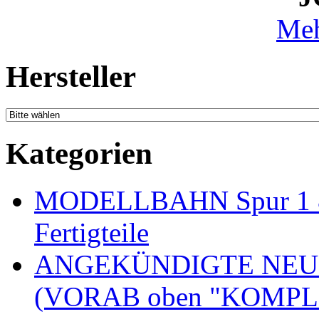
Meh
Hersteller
Kategorien
MODELLBAHN Spur 1 & 
Fertigteile
ANGEKÜNDIGTE NEU
(VORAB oben "KOMPL