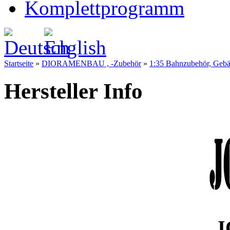
Komplettprogramm
Startseite
»
DIORAMENBAU , -Zubehör
»
1:35 Bahnzubehör, Gebä
Hersteller Info
J