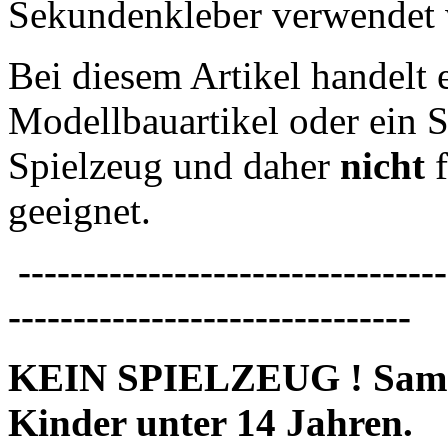
Sekundenkleber verwendet 
Bei diesem Artikel handelt 
Modellbauartikel oder ein S
Spielzeug und daher
nicht
f
geeignet.
---------------------------------
-------------------------------
KEIN SPIELZEUG ! Sammle
Kinder unter 14 Jahren.