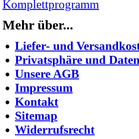
Komplettprogramm
Mehr über...
Liefer- und Versandkos
Privatsphäre und Daten
Unsere AGB
Impressum
Kontakt
Sitemap
Widerrufsrecht