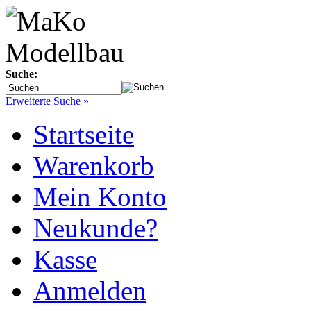
Suche:
Erweiterte Suche »
Startseite
Warenkorb
Mein Konto
Neukunde?
Kasse
Anmelden