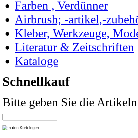
Farben , Verdünner
Airbrush; -artikel,-zubeh
Kleber, Werkzeuge, Mod
Literatur & Zeitschriften
Kataloge
Schnellkauf
Bitte geben Sie die Artike